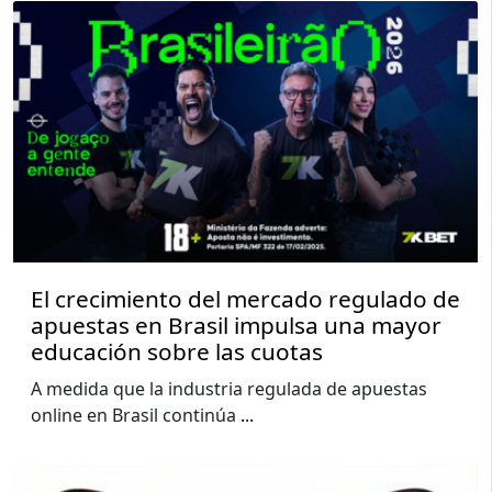
El crecimiento del mercado regulado de
apuestas en Brasil impulsa una mayor
educación sobre las cuotas
A medida que la industria regulada de apuestas
online en Brasil continúa
...