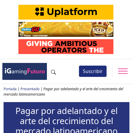
Suscribir
Portada
|
Presentado
|
Pagar por adelantado y el arte del crecimiento del
mercado latinoamericano
Pagar por adelantado y el
arte del crecimiento del
mercado latinoamericano