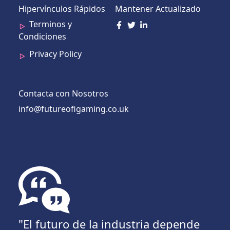
Hipervínculos Rápidos
Mantener Actualizado
Terminos y
Condiciones
Privacy Policy
Contacta con Nosotros
info@futureofigaming.co.uk
"El futuro de la industria depende