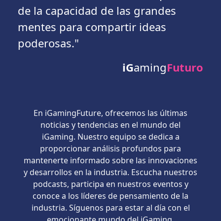
de la capacidad de las grandes
mentes para compartir ideas
poderosas."
iG
aming
Futuro
En iGamingFuture, ofrecemos las últimas
noticias y tendencias en el mundo del
iGaming. Nuestro equipo se dedica a
proporcionar análisis profundos para
mantenerte informado sobre las innovaciones
y desarrollos en la industria. Escucha nuestros
podcasts, participa en nuestros eventos y
conoce a los líderes de pensamiento de la
industria. Síguenos para estar al día con el
emocionante mundo del iGaming.