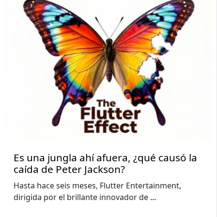
Es una jungla ahí afuera, ¿qué causó la
caída de Peter Jackson?
Hasta hace seis meses, Flutter Entertainment,
dirigida por el brillante innovador de
...