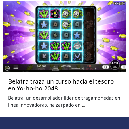
Belatra traza un curso hacia el tesoro
en Yo-ho-ho 2048
Belatra, un desarrollador líder de tragamonedas en
línea innovadoras, ha zarpado en
...