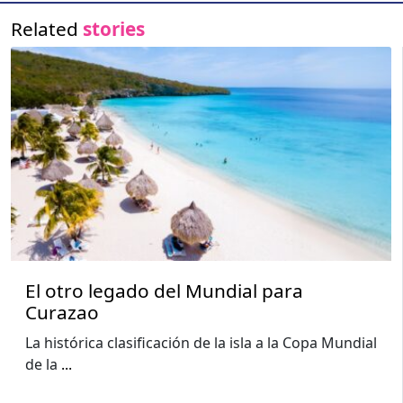
Related
stories
El otro legado del Mundial para
Curazao
La histórica clasificación de la isla a la Copa Mundial
de la
...