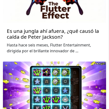
Es una jungla ahí afuera, ¿qué causó la
caída de Peter Jackson?
Hasta hace seis meses, Flutter Entertainment,
dirigida por el brillante innovador de
...