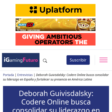
Suscribir
Portada
|
Entrevistas
|
Deborah Guivisdalsky: Codere Online busca consolidar
su liderazgo en España y fortalecer su presencia en América Latina
Deborah Guivisdalsky:
Codere Online busca
consolidar su liderazgo en