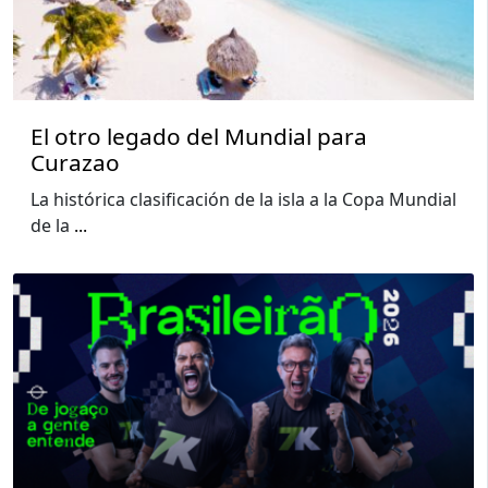
El otro legado del Mundial para
Curazao
La histórica clasificación de la isla a la Copa Mundial
de la
...