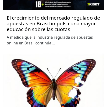
El crecimiento del mercado regulado de
apuestas en Brasil impulsa una mayor
educación sobre las cuotas
A medida que la industria regulada de apuestas
online en Brasil continúa
...