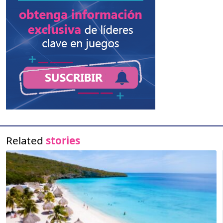
Related
stories