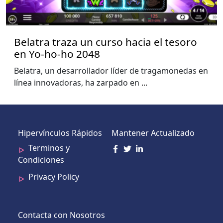
Belatra traza un curso hacia el tesoro
en Yo-ho-ho 2048
Belatra, un desarrollador líder de tragamonedas en
línea innovadoras, ha zarpado en
...
Hipervínculos Rápidos
Mantener Actualizado
Terminos y
Condiciones
Privacy Policy
Contacta con Nosotros