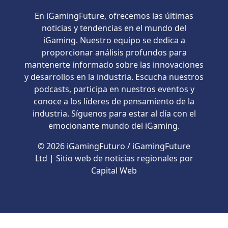
En iGamingFuture, ofrecemos las últimas
noticias y tendencias en el mundo del
iGaming. Nuestro equipo se dedica a
proporcionar análisis profundos para
mantenerte informado sobre las innovaciones
y desarrollos en la industria. Escucha nuestros
podcasts, participa en nuestros eventos y
conoce a los líderes de pensamiento de la
industria. Síguenos para estar al día con el
emocionante mundo del iGaming.
© 2026 iGamingFuturo / iGamingFuture
Ltd | Sitio web de noticias regionales por
Capital Web