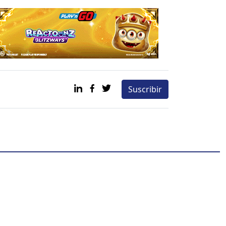
Suscribir