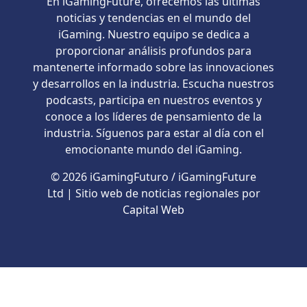
En iGamingFuture, ofrecemos las últimas
noticias y tendencias en el mundo del
iGaming. Nuestro equipo se dedica a
proporcionar análisis profundos para
mantenerte informado sobre las innovaciones
y desarrollos en la industria. Escucha nuestros
podcasts, participa en nuestros eventos y
conoce a los líderes de pensamiento de la
industria. Síguenos para estar al día con el
emocionante mundo del iGaming.
© 2026 iGamingFuturo / iGamingFuture
Ltd | Sitio web de noticias regionales por
Capital Web