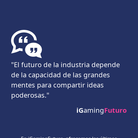
"El futuro de la industria depende
de la capacidad de las grandes
mentes para compartir ideas
poderosas."
iG
aming
Futuro