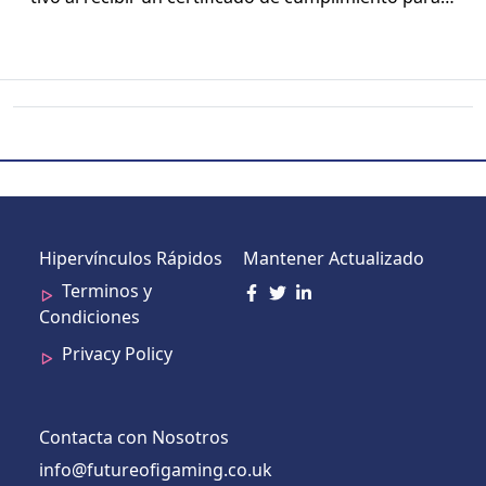
Hipervínculos Rápidos
Mantener Actualizado
Terminos y
Condiciones
Privacy Policy
Contacta con Nosotros
info@futureofigaming.co.uk