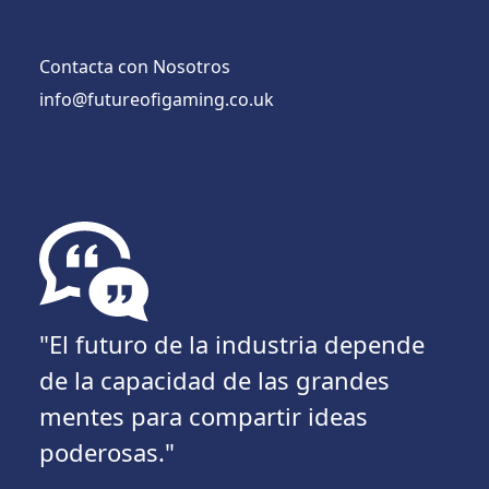
Contacta con Nosotros
info@futureofigaming.co.uk
"El futuro de la industria depende
de la capacidad de las grandes
mentes para compartir ideas
poderosas."