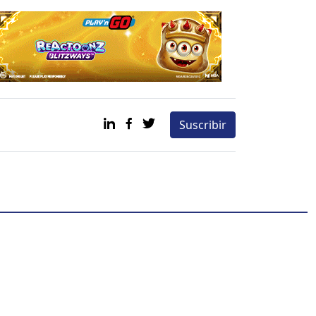
Suscribir