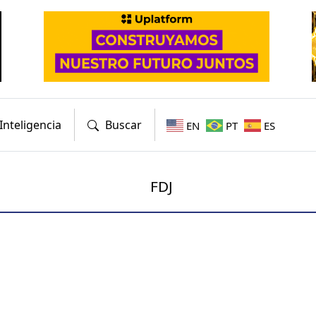
Inteligencia
Buscar
EN
PT
ES
FDJ