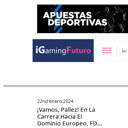
22nd enero 2024
¡Vamos, Pallez! En La
Carrera Hacia El
Dominio Europeo, FDJ