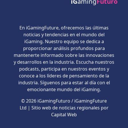
iG
aming
Futuro
En iGamingFuture, ofrecemos las últimas
noticias y tendencias en el mundo del
iGaming. Nuestro equipo se dedica a
proporcionar análisis profundos para
mantenerte informado sobre las innovaciones
y desarrollos en la industria. Escucha nuestros
podcasts, participa en nuestros eventos y
conoce a los líderes de pensamiento de la
industria. Síguenos para estar al día con el
emocionante mundo del iGaming.
© 2026 iGamingFuturo / iGamingFuture
Ltd | Sitio web de noticias regionales por
Capital Web