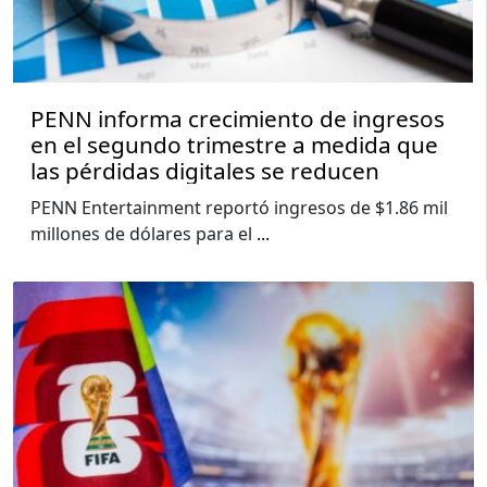
PENN informa crecimiento de ingresos
en el segundo trimestre a medida que
las pérdidas digitales se reducen
PENN Entertainment reportó ingresos de $1.86 mil
millones de dólares para el
...