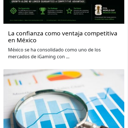
La confianza como ventaja competitiva
en México
México se ha consolidado como uno de los
mercados de iGaming con
...