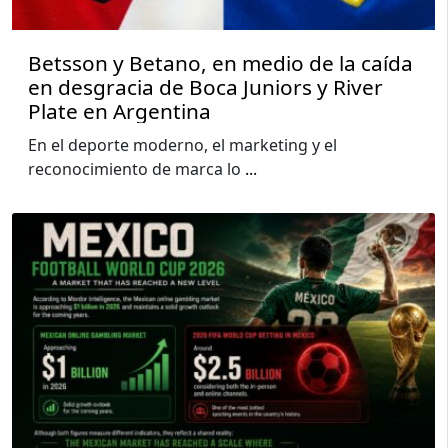
Betsson y Betano, en medio de la caída
en desgracia de Boca Juniors y River
Plate en Argentina
En el deporte moderno, el marketing y el
reconocimiento de marca lo
...