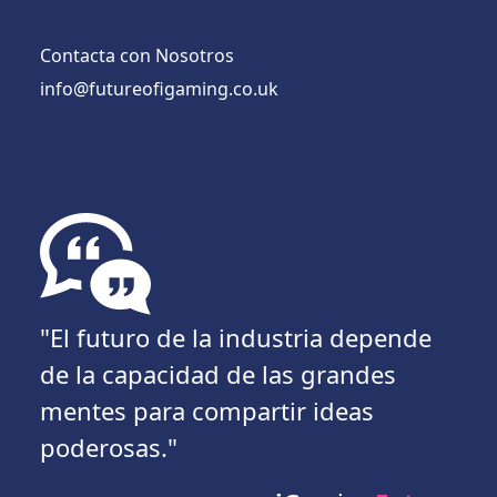
Contacta con Nosotros
info@futureofigaming.co.uk
"El futuro de la industria depende
de la capacidad de las grandes
mentes para compartir ideas
poderosas."