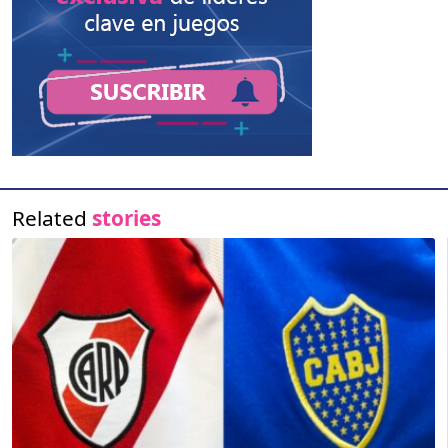
Related
stories