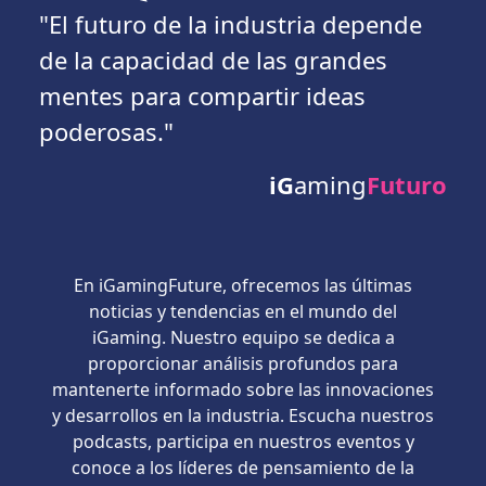
"El futuro de la industria depende
de la capacidad de las grandes
mentes para compartir ideas
poderosas."
iG
aming
Futuro
En iGamingFuture, ofrecemos las últimas
noticias y tendencias en el mundo del
iGaming. Nuestro equipo se dedica a
proporcionar análisis profundos para
mantenerte informado sobre las innovaciones
y desarrollos en la industria. Escucha nuestros
podcasts, participa en nuestros eventos y
conoce a los líderes de pensamiento de la