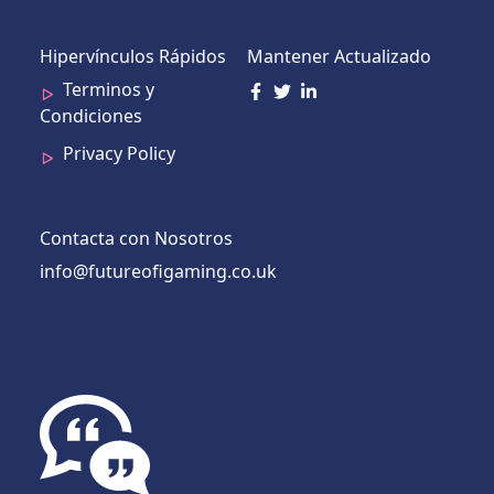
Hipervínculos Rápidos
Mantener Actualizado
Terminos y
Condiciones
Privacy Policy
Contacta con Nosotros
info@futureofigaming.co.uk