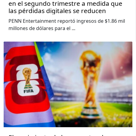
en el segundo trimestre a medida que
las pérdidas digitales se reducen
PENN Entertainment reportó ingresos de $1.86 mil
millones de dólares para el
...