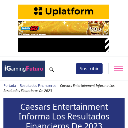
Suscribir
Portada
|
Resultados Financieros
|
Caesars Entertainment Informa Los
Resultados Financieros De 2023
Caesars Entertainment
Informa Los Resultados
Financieros De 2023