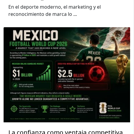
En el deporte moderno, el marketing y el
reconocimiento de marca lo
...
La confianza como ventaja competitiva