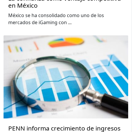
en México
México se ha consolidado como uno de los
mercados de iGaming con
...
PENN informa crecimiento de ingresos