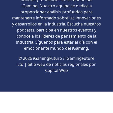
iGaming. Nuestro equipo se dedica a
proporcionar análisis profundos para
mantenerte informado sobre las innovaciones
y desarrollos en la industria. Escucha nuestros
podcasts, participa en nuestros eventos y
conoce a los líderes de pensamiento de la
industria. Síguenos para estar al día con el
emocionante mundo del iGaming.
© 2026 iGamingFuturo / iGamingFuture
Ltd | Sitio web de noticias regionales por
Capital Web