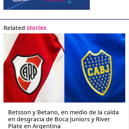
Related
stories
Betsson y Betano, en medio de la caída
en desgracia de Boca Juniors y River
Plate en Argentina