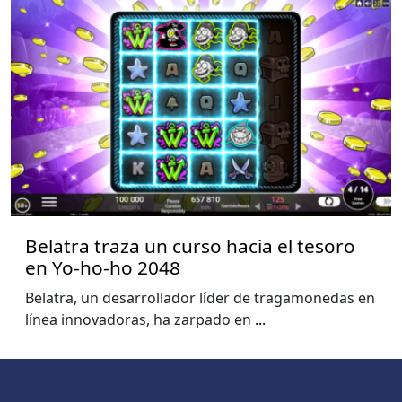
Belatra traza un curso hacia el tesoro
en Yo-ho-ho 2048
Belatra, un desarrollador líder de tragamonedas en
línea innovadoras, ha zarpado en
...