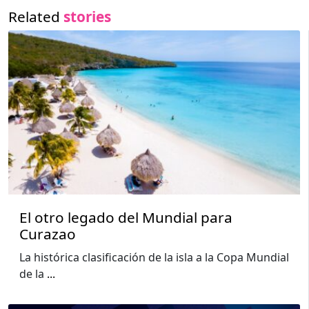
Related
stories
El otro legado del Mundial para
Curazao
La histórica clasificación de la isla a la Copa Mundial
de la
...