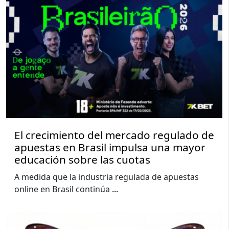
El crecimiento del mercado regulado de
apuestas en Brasil impulsa una mayor
educación sobre las cuotas
A medida que la industria regulada de apuestas
online en Brasil continúa
...