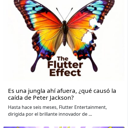
Es una jungla ahí afuera, ¿qué causó la
caída de Peter Jackson?
Hasta hace seis meses, Flutter Entertainment,
dirigida por el brillante innovador de
...