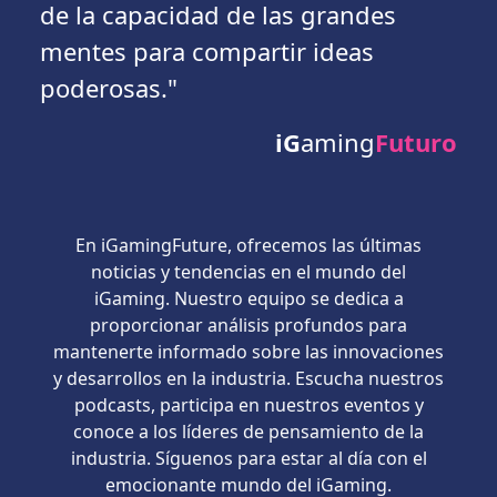
de la capacidad de las grandes
mentes para compartir ideas
poderosas."
iG
aming
Futuro
En iGamingFuture, ofrecemos las últimas
noticias y tendencias en el mundo del
iGaming. Nuestro equipo se dedica a
proporcionar análisis profundos para
mantenerte informado sobre las innovaciones
y desarrollos en la industria. Escucha nuestros
podcasts, participa en nuestros eventos y
conoce a los líderes de pensamiento de la
industria. Síguenos para estar al día con el
emocionante mundo del iGaming.