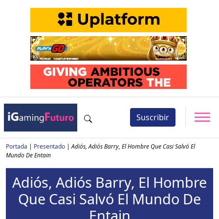
Suscribir
Portada
|
Presentado
|
Adiós, Adiós Barry, El Hombre Que Casi Salvó El
Mundo De Entain
Adiós, Adiós Barry, El Hombre
Que Casi Salvó El Mundo De
Entain