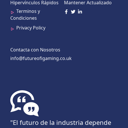
Hipervínculos Rápidos
Mantener Actualizado
Terminos y
Condiciones
Privacy Policy
Contacta con Nosotros
info@futureofigaming.co.uk
"El futuro de la industria depende