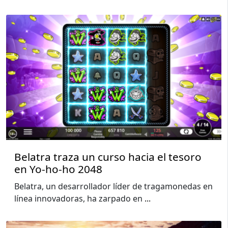
Belatra traza un curso hacia el tesoro
en Yo-ho-ho 2048
Belatra, un desarrollador líder de tragamonedas en
línea innovadoras, ha zarpado en
...