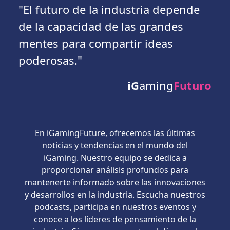
"El futuro de la industria depende
de la capacidad de las grandes
mentes para compartir ideas
poderosas."
iG
aming
Futuro
En iGamingFuture, ofrecemos las últimas
noticias y tendencias en el mundo del
iGaming. Nuestro equipo se dedica a
proporcionar análisis profundos para
mantenerte informado sobre las innovaciones
y desarrollos en la industria. Escucha nuestros
podcasts, participa en nuestros eventos y
conoce a los líderes de pensamiento de la