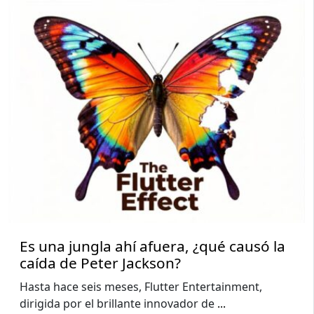
Es una jungla ahí afuera, ¿qué causó la
caída de Peter Jackson?
Hasta hace seis meses, Flutter Entertainment,
dirigida por el brillante innovador de
...