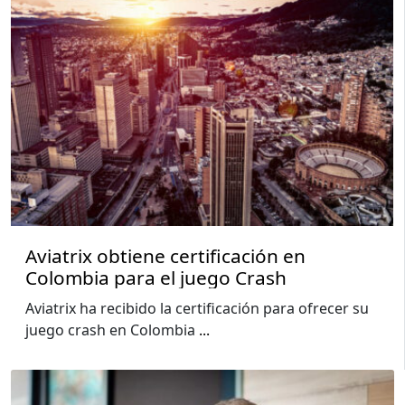
Aviatrix obtiene certificación en
Colombia para el juego Crash
Aviatrix ha recibido la certificación para ofrecer su
juego crash en Colombia
...