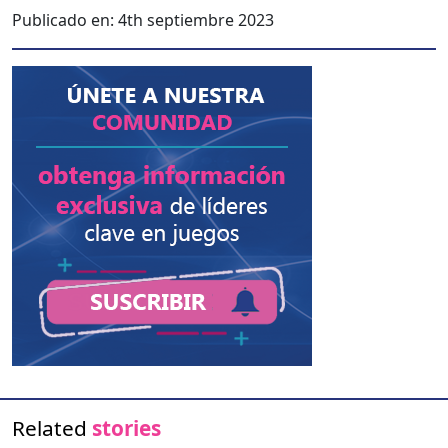
Publicado en:
4th septiembre 2023
Related
stories