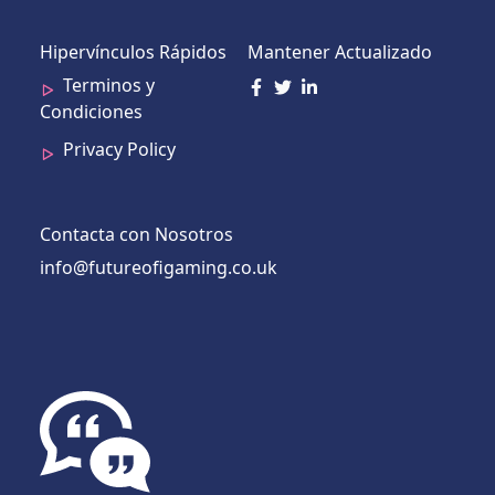
Hipervínculos Rápidos
Mantener Actualizado
Terminos y
Condiciones
Privacy Policy
Contacta con Nosotros
info@futureofigaming.co.uk