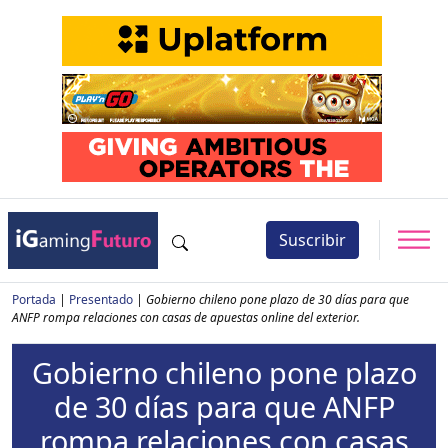
Suscribir
Portada
|
Presentado
|
Gobierno chileno pone plazo de 30 días para que
ANFP rompa relaciones con casas de apuestas online del exterior.
Gobierno chileno pone plazo
de 30 días para que ANFP
rompa relaciones con casas