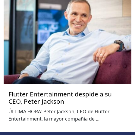
Flutter Entertainment despide a su
CEO, Peter Jackson
ÚLTIMA HORA: Peter Jackson, CEO de Flutter
Entertainment, la mayor compañía de
...