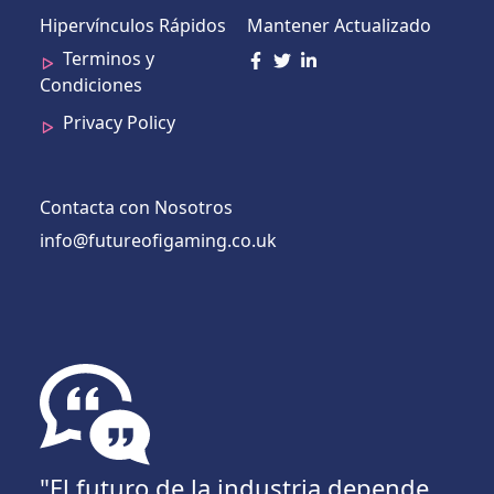
Hipervínculos Rápidos
Mantener Actualizado
Terminos y
Condiciones
Privacy Policy
Contacta con Nosotros
info@futureofigaming.co.uk
"El futuro de la industria depende