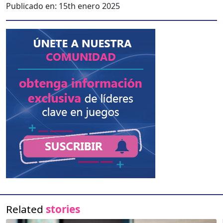
Publicado en:
15th enero 2025
Related
stories