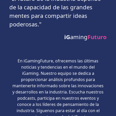
de la capacidad de las grandes
mentes para compartir ideas
poderosas."
iG
aming
Futuro
En iGamingFuture, ofrecemos las últimas
noticias y tendencias en el mundo del
iGaming. Nuestro equipo se dedica a
proporcionar análisis profundos para
mantenerte informado sobre las innovaciones
y desarrollos en la industria. Escucha nuestros
podcasts, participa en nuestros eventos y
conoce a los líderes de pensamiento de la
industria. Síguenos para estar al día con el