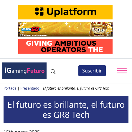
Suscribir
Portada
|
Presentado
|
El futuro es brillante, el futuro es GR8 Tech
El futuro es brillante, el futuro
es GR8 Tech
15th enero 2025