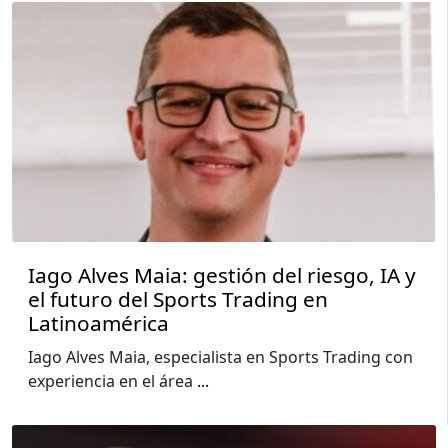
Iago Alves Maia: gestión del riesgo, IA y
el futuro del Sports Trading en
Latinoamérica
Iago Alves Maia, especialista en Sports Trading con
experiencia en el área
...