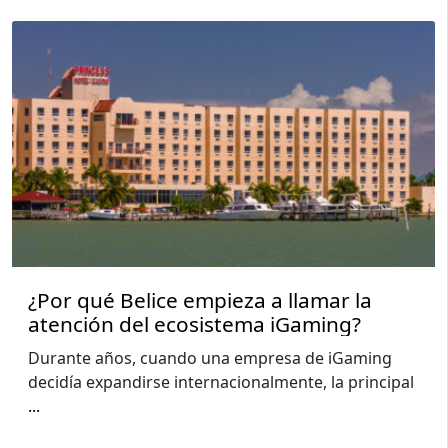
¿Por qué Belice empieza a llamar la
atención del ecosistema iGaming?
Durante años, cuando una empresa de iGaming
decidía expandirse internacionalmente, la principal
...