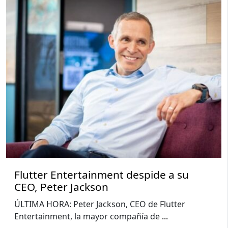
Flutter Entertainment despide a su
CEO, Peter Jackson
ÚLTIMA HORA: Peter Jackson, CEO de Flutter
Entertainment, la mayor compañía de
...