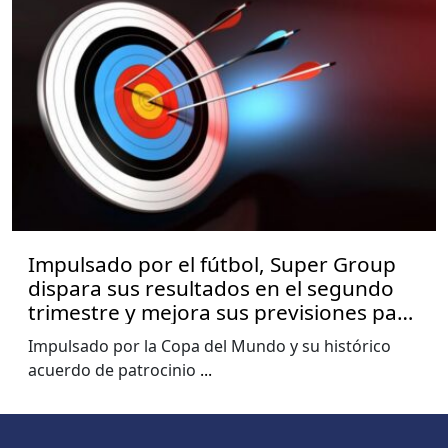
Impulsado por el fútbol, Super Group
dispara sus resultados en el segundo
trimestre y mejora sus previsiones para
2026
Impulsado por la Copa del Mundo y su histórico
acuerdo de patrocinio
...