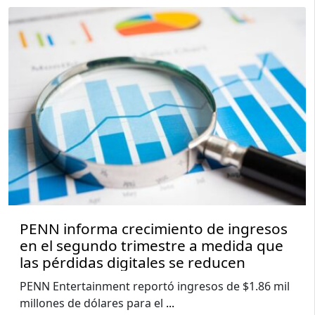
PENN informa crecimiento de ingresos
en el segundo trimestre a medida que
las pérdidas digitales se reducen
PENN Entertainment reportó ingresos de $1.86 mil
millones de dólares para el
...