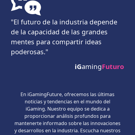
"El futuro de la industria depende
de la capacidad de las grandes
mentes para compartir ideas
poderosas."
iG
aming
Futuro
En iGamingFuture, ofrecemos las últimas
noticias y tendencias en el mundo del
iGaming. Nuestro equipo se dedica a
proporcionar análisis profundos para
mantenerte informado sobre las innovaciones
y desarrollos en la industria. Escucha nuestros