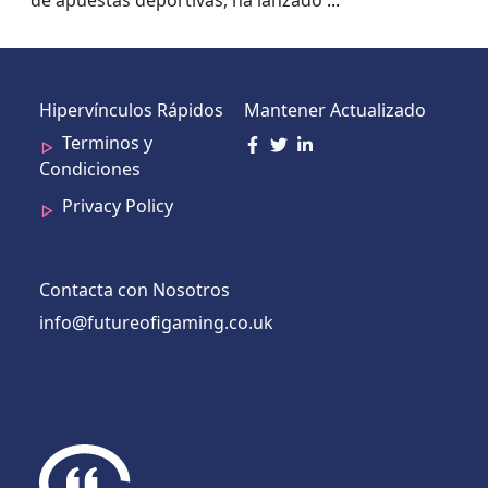
Hipervínculos Rápidos
Mantener Actualizado
Terminos y
Condiciones
Privacy Policy
Contacta con Nosotros
info@futureofigaming.co.uk