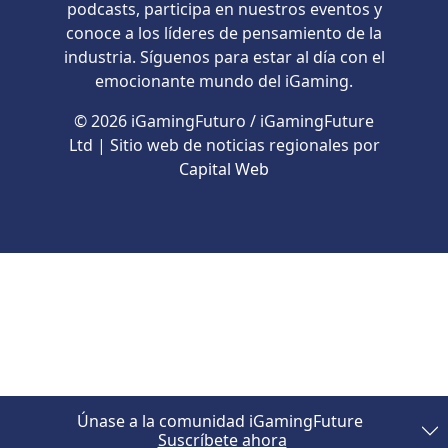
podcasts, participa en nuestros eventos y
conoce a los líderes de pensamiento de la
industria. Síguenos para estar al día con el
emocionante mundo del iGaming.
© 2026 iGamingFuturo / iGamingFuture
Ltd | Sitio web de noticias regionales por
Capital Web
Únase a la comunidad iGamingFuture
Suscríbete ahora