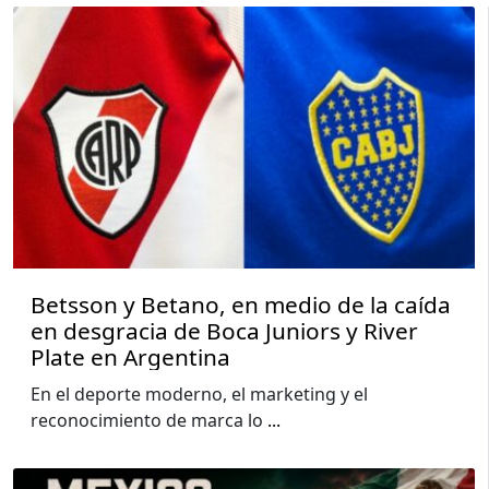
Betsson y Betano, en medio de la caída
en desgracia de Boca Juniors y River
Plate en Argentina
En el deporte moderno, el marketing y el
reconocimiento de marca lo
...