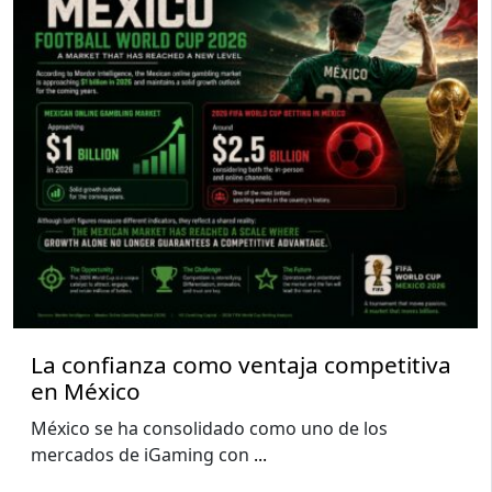
La confianza como ventaja competitiva
en México
México se ha consolidado como uno de los
mercados de iGaming con
...