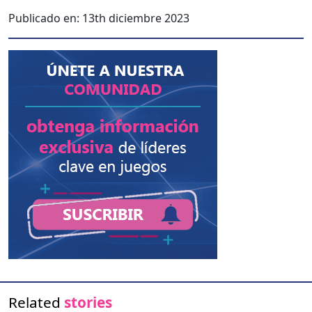
Publicado en:
13th diciembre 2023
Related
stories