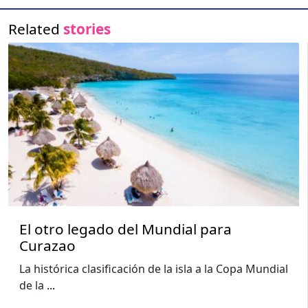
Related
stories
El otro legado del Mundial para
Curazao
La histórica clasificación de la isla a la Copa Mundial
de la
...