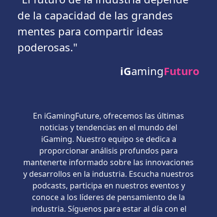
de la capacidad de las grandes
mentes para compartir ideas
poderosas."
iG
aming
Futuro
En iGamingFuture, ofrecemos las últimas
noticias y tendencias en el mundo del
iGaming. Nuestro equipo se dedica a
proporcionar análisis profundos para
mantenerte informado sobre las innovaciones
y desarrollos en la industria. Escucha nuestros
podcasts, participa en nuestros eventos y
conoce a los líderes de pensamiento de la
industria. Síguenos para estar al día con el