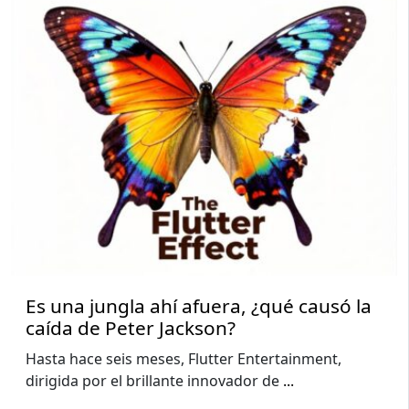
Es una jungla ahí afuera, ¿qué causó la
caída de Peter Jackson?
Hasta hace seis meses, Flutter Entertainment,
dirigida por el brillante innovador de
...