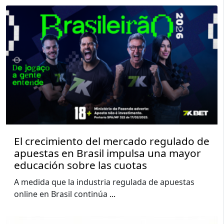
El crecimiento del mercado regulado de
apuestas en Brasil impulsa una mayor
educación sobre las cuotas
A medida que la industria regulada de apuestas
online en Brasil continúa
...