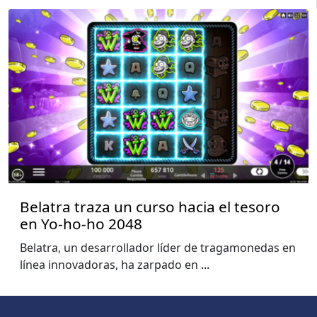
Belatra traza un curso hacia el tesoro
en Yo-ho-ho 2048
Belatra, un desarrollador líder de tragamonedas en
línea innovadoras, ha zarpado en
...