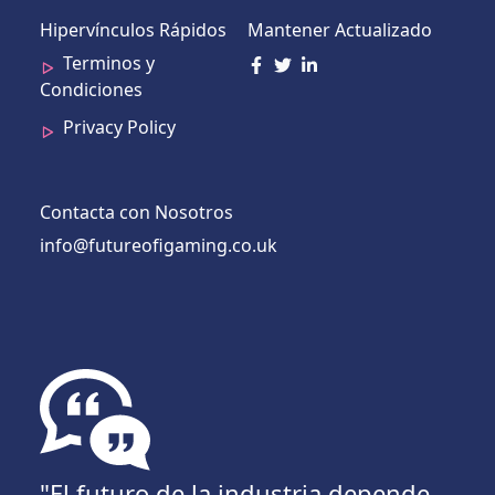
Hipervínculos Rápidos
Mantener Actualizado
Terminos y
Condiciones
Privacy Policy
Contacta con Nosotros
info@futureofigaming.co.uk
"El futuro de la industria depende