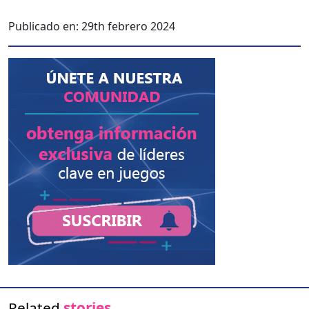
Publicado en:
29th febrero 2024
Related
stories