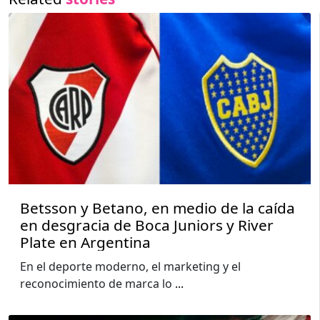
Betsson y Betano, en medio de la caída
en desgracia de Boca Juniors y River
Plate en Argentina
En el deporte moderno, el marketing y el
reconocimiento de marca lo
...