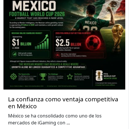
La confianza como ventaja competitiva
en México
México se ha consolidado como uno de los
mercados de iGaming con
...