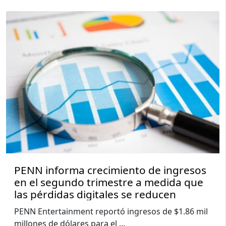
PENN informa crecimiento de ingresos
en el segundo trimestre a medida que
las pérdidas digitales se reducen
PENN Entertainment reportó ingresos de $1.86 mil
millones de dólares para el
...