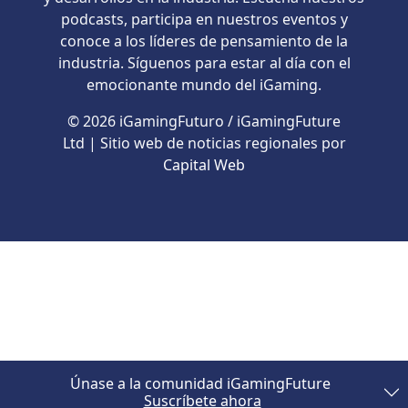
podcasts, participa en nuestros eventos y
conoce a los líderes de pensamiento de la
industria. Síguenos para estar al día con el
emocionante mundo del iGaming.
© 2026 iGamingFuturo / iGamingFuture
Ltd | Sitio web de noticias regionales por
Capital Web
Únase a la comunidad iGamingFuture
Suscríbete ahora