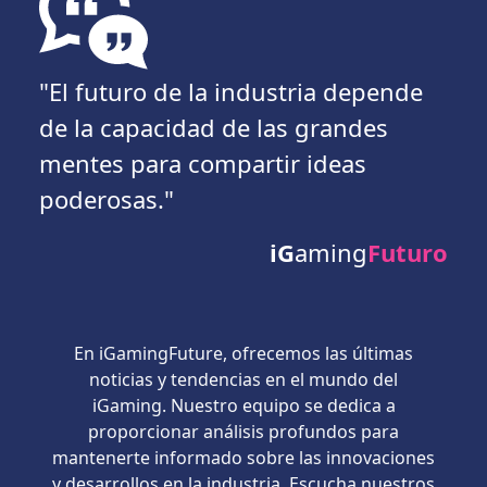
"El futuro de la industria depende
de la capacidad de las grandes
mentes para compartir ideas
poderosas."
iG
aming
Futuro
En iGamingFuture, ofrecemos las últimas
noticias y tendencias en el mundo del
iGaming. Nuestro equipo se dedica a
proporcionar análisis profundos para
mantenerte informado sobre las innovaciones
y desarrollos en la industria. Escucha nuestros