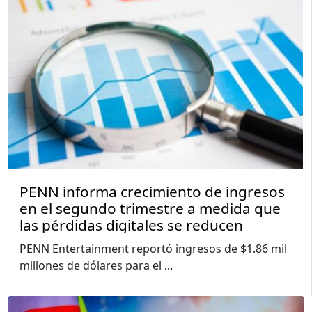
PENN informa crecimiento de ingresos
en el segundo trimestre a medida que
las pérdidas digitales se reducen
PENN Entertainment reportó ingresos de $1.86 mil
millones de dólares para el
...