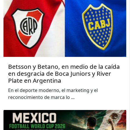
Betsson y Betano, en medio de la caída
en desgracia de Boca Juniors y River
Plate en Argentina
En el deporte moderno, el marketing y el
reconocimiento de marca lo
...