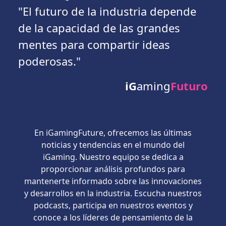
"El futuro de la industria depende
de la capacidad de las grandes
mentes para compartir ideas
poderosas."
iG
aming
Futuro
En iGamingFuture, ofrecemos las últimas
noticias y tendencias en el mundo del
iGaming. Nuestro equipo se dedica a
proporcionar análisis profundos para
mantenerte informado sobre las innovaciones
y desarrollos en la industria. Escucha nuestros
podcasts, participa en nuestros eventos y
conoce a los líderes de pensamiento de la