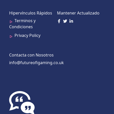
Hipervínculos Rápidos
Mantener Actualizado
Terminos y
Condiciones
Privacy Policy
Contacta con Nosotros
info@futureofigaming.co.uk