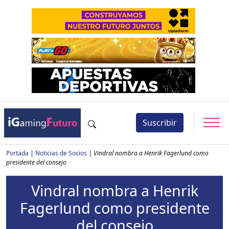
Suscribir
Portada
|
Noticias de Socios
|
Vindral nombra a Henrik Fagerlund como
presidente del consejo
Vindral nombra a Henrik
Fagerlund como presidente
del consejo