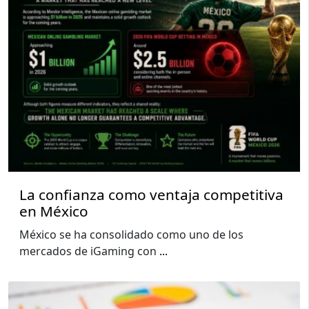
La confianza como ventaja competitiva
en México
México se ha consolidado como uno de los
mercados de iGaming con
...