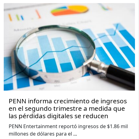
PENN informa crecimiento de ingresos
en el segundo trimestre a medida que
las pérdidas digitales se reducen
PENN Entertainment reportó ingresos de $1.86 mil
millones de dólares para el
...