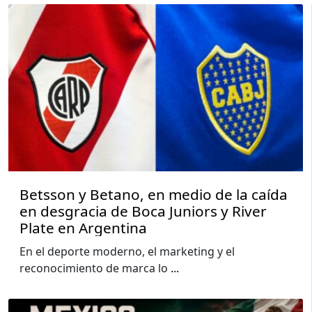
Betsson y Betano, en medio de la caída
en desgracia de Boca Juniors y River
Plate en Argentina
En el deporte moderno, el marketing y el
reconocimiento de marca lo
...