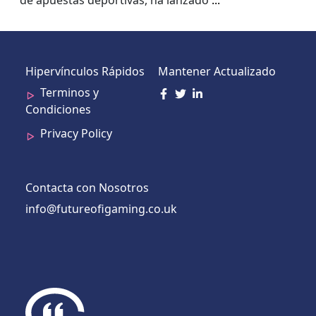
Hipervínculos Rápidos
Mantener Actualizado
Terminos y
Condiciones
Privacy Policy
Contacta con Nosotros
info@futureofigaming.co.uk