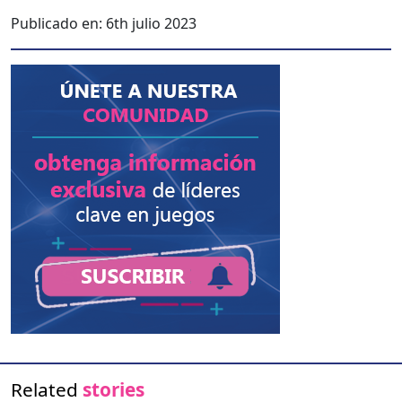
Publicado en:
6th julio 2023
Related
stories