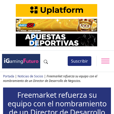
Suscribir
Portada
|
Noticias de Socios
|
Freemarket refuerza su equipo con el
nombramiento de un Director de Desarrollo de Negocios.
Freemarket refuerza su
equipo con el nombramiento
de un Director de Desarrollo