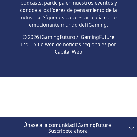
podcasts, participa en nuestros eventos y
conoce a los líderes de pensamiento de la
industria. Síguenos para estar al día con el
emocionante mundo del iGaming.
© 2026 iGamingFuturo / iGamingFuture
Ltd | Sitio web de noticias regionales por
Capital Web
Únase a la comunidad iGamingFuture
Suscríbete ahora