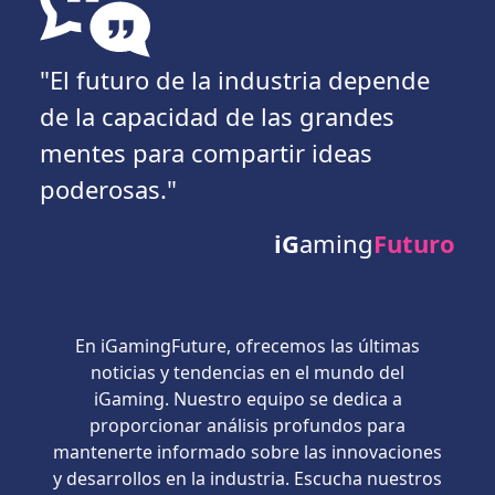
"El futuro de la industria depende
de la capacidad de las grandes
mentes para compartir ideas
poderosas."
iG
aming
Futuro
En iGamingFuture, ofrecemos las últimas
noticias y tendencias en el mundo del
iGaming. Nuestro equipo se dedica a
proporcionar análisis profundos para
mantenerte informado sobre las innovaciones
y desarrollos en la industria. Escucha nuestros