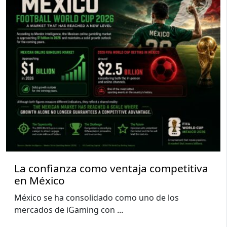
La confianza como ventaja competitiva
en México
México se ha consolidado como uno de los
mercados de iGaming con
...