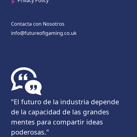
Privacy Policy
Contacta con Nosotros
info@futureofigaming.co.uk
"El futuro de la industria depende
de la capacidad de las grandes
mentes para compartir ideas
poderosas."