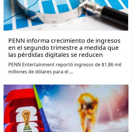
PENN informa crecimiento de ingresos
en el segundo trimestre a medida que
las pérdidas digitales se reducen
PENN Entertainment reportó ingresos de $1.86 mil
millones de dólares para el
...