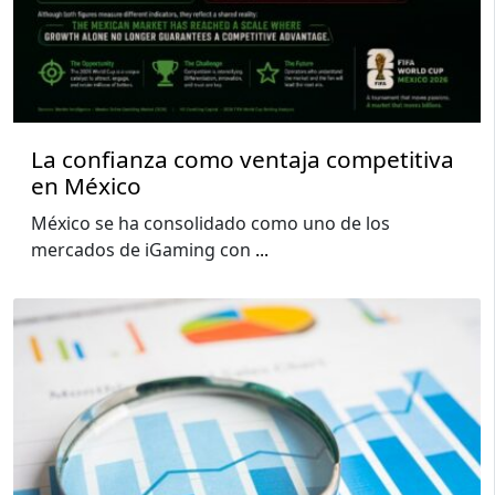
La confianza como ventaja competitiva
en México
México se ha consolidado como uno de los
mercados de iGaming con
...