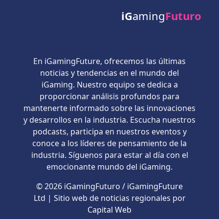
iG
aming
Futuro
En iGamingFuture, ofrecemos las últimas
noticias y tendencias en el mundo del
iGaming. Nuestro equipo se dedica a
proporcionar análisis profundos para
mantenerte informado sobre las innovaciones
y desarrollos en la industria. Escucha nuestros
podcasts, participa en nuestros eventos y
conoce a los líderes de pensamiento de la
industria. Síguenos para estar al día con el
emocionante mundo del iGaming.
© 2026 iGamingFuturo / iGamingFuture
Ltd | Sitio web de noticias regionales por
Capital Web