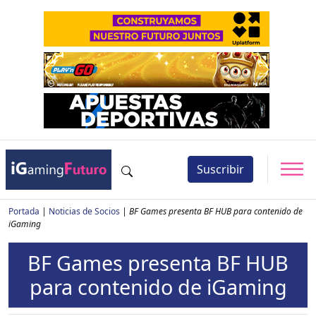
Suscribir
Portada
|
Noticias de Socios
|
BF Games presenta BF HUB para contenido de
iGaming
BF Games presenta BF HUB
para contenido de iGaming