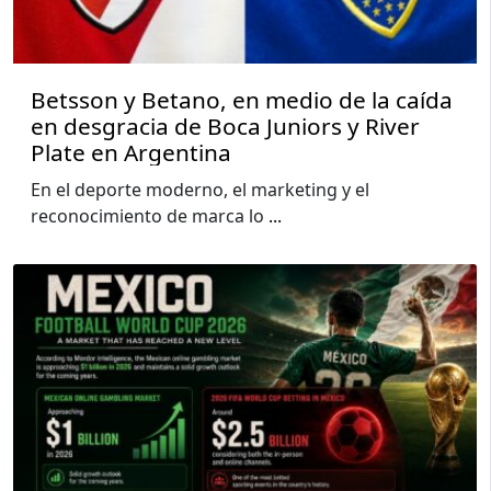
Betsson y Betano, en medio de la caída
en desgracia de Boca Juniors y River
Plate en Argentina
En el deporte moderno, el marketing y el
reconocimiento de marca lo
...