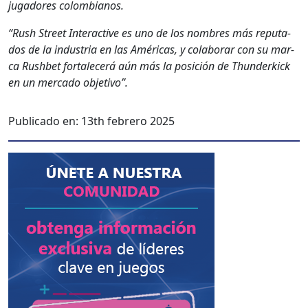
jugadores colom­bianos.
“Rush Street Inter­ac­tive es uno de los nom­bres más rep­uta­
dos de la indus­tria en las Améri­c­as, y colab­o­rar con su mar­
ca Rush­bet for­t­ale­cerá aún más la posi­ción de Thun­der­kick
en un mer­ca­do obje­ti­vo”.
Publicado en:
13th febrero 2025