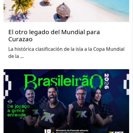
El otro legado del Mundial para
Curazao
La histórica clasificación de la isla a la Copa Mundial
de la
...