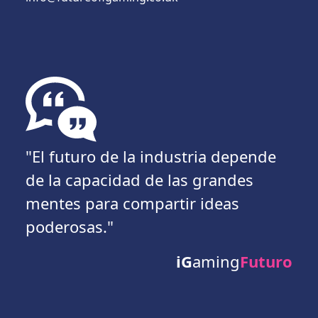
"El futuro de la industria depende
de la capacidad de las grandes
mentes para compartir ideas
poderosas."
iG
aming
Futuro