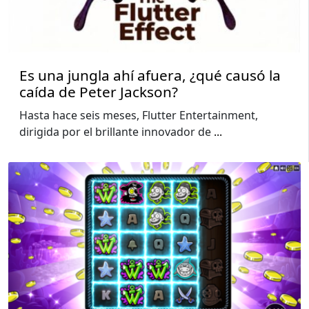
Es una jungla ahí afuera, ¿qué causó la
caída de Peter Jackson?
Hasta hace seis meses, Flutter Entertainment,
dirigida por el brillante innovador de
...