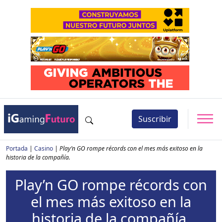
Suscribir
Portada
|
Casino
|
Play’n GO rompe récords con el mes más exitoso en la
historia de la compañía.
Play’n GO rompe récords con
el mes más exitoso en la
historia de la compañía.