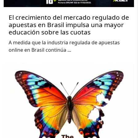
El crecimiento del mercado regulado de
apuestas en Brasil impulsa una mayor
educación sobre las cuotas
A medida que la industria regulada de apuestas
online en Brasil continúa
...