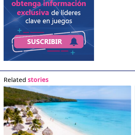
Related
stories