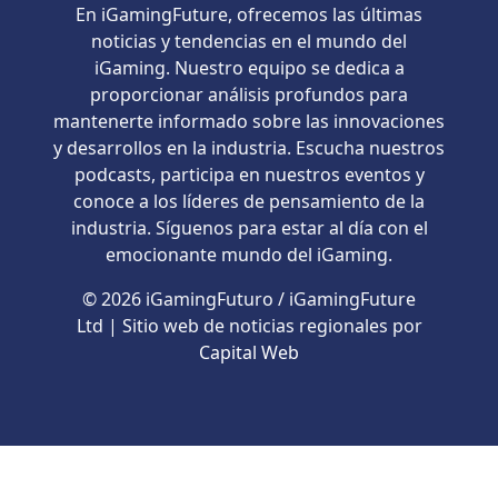
En iGamingFuture, ofrecemos las últimas
noticias y tendencias en el mundo del
iGaming. Nuestro equipo se dedica a
proporcionar análisis profundos para
mantenerte informado sobre las innovaciones
y desarrollos en la industria. Escucha nuestros
podcasts, participa en nuestros eventos y
conoce a los líderes de pensamiento de la
industria. Síguenos para estar al día con el
emocionante mundo del iGaming.
© 2026 iGamingFuturo / iGamingFuture
Ltd | Sitio web de noticias regionales por
Capital Web