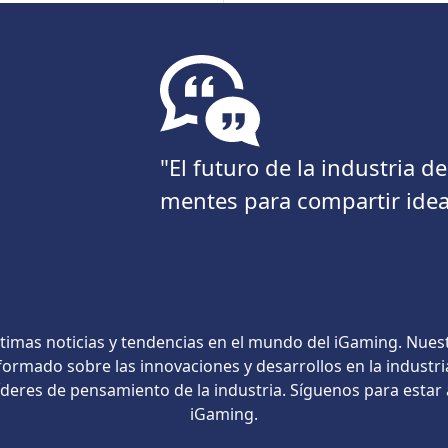
"El futuro de la industria 
mentes para compartir idea
timas noticias y tendencias en el mundo del iGaming. Nues
ormado sobre las innovaciones y desarrollos en la industri
líderes de pensamiento de la industria. Síguenos para estar
iGaming.