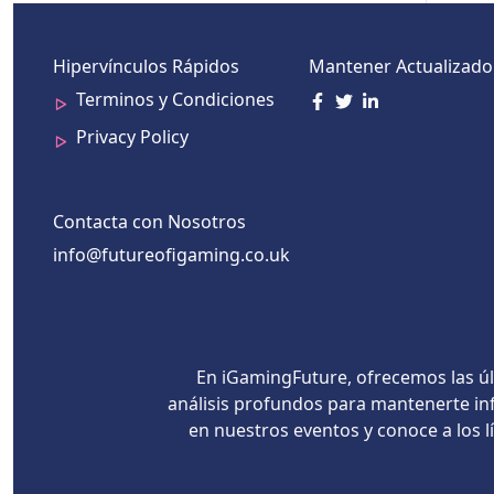
Hipervínculos Rápidos
Mantener Actualizado
Terminos y Condiciones
Privacy Policy
Contacta con Nosotros
info@futureofigaming.co.uk
En iGamingFuture, ofrecemos las úl
análisis profundos para mantenerte inf
en nuestros eventos y conoce a los 