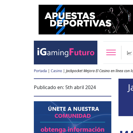
Portada
|
Casino
|
Jackpocket Mejora El Casino en línea con l
J
Publicado en:
5th abril 2024