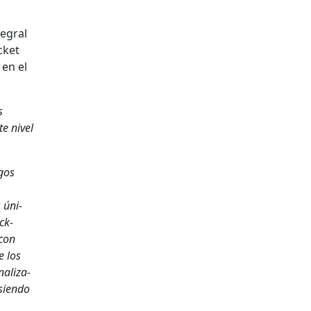
e­gral
k­et
 en el
s
e niv­el
­gos
 úni­
ck­
 con
e los
al­iza­
sien­do