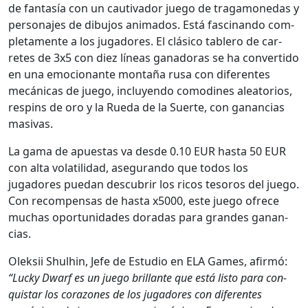
de fan­tasía con un cau­ti­vador juego de trag­a­monedas y
per­son­ajes de dibu­jos ani­ma­dos. Está fasci­nan­do com­
ple­ta­mente a los jugadores. El clási­co tablero de car­
retes de 3x5 con diez líneas ganado­ras se ha con­ver­tido
en una emo­cio­nante mon­taña rusa con difer­entes
mecáni­cas de juego, incluyen­do comodines aleato­rios,
respins de oro y la Rue­da de la Suerte, con ganan­cias
masi­vas.
La gama de apues­tas va des­de 0.10 EUR has­ta 50 EUR
con alta volatil­i­dad, ase­gu­ran­do que todos los
jugadores puedan des­cubrir los ricos tesoros del juego.
Con rec­om­pen­sas de has­ta x5000, este juego ofrece
muchas opor­tu­nidades doradas para grandes ganan­
cias.
Olek­sii Shul­hin, Jefe de Estu­dio en ELA Games, afir­mó:
“Lucky Dwarf es un juego bril­lante que está lis­to para con­
quis­tar los cora­zones de los jugadores con difer­entes