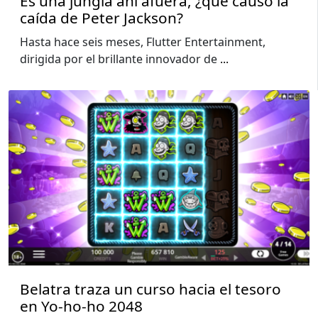
Es una jungla ahí afuera, ¿qué causó la
caída de Peter Jackson?
Hasta hace seis meses, Flutter Entertainment,
dirigida por el brillante innovador de
...
Belatra traza un curso hacia el tesoro
en Yo-ho-ho 2048