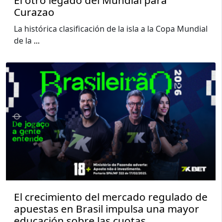
Curazao
La histórica clasificación de la isla a la Copa Mundial
de la
...
El crecimiento del mercado regulado de
apuestas en Brasil impulsa una mayor
educación sobre las cuotas