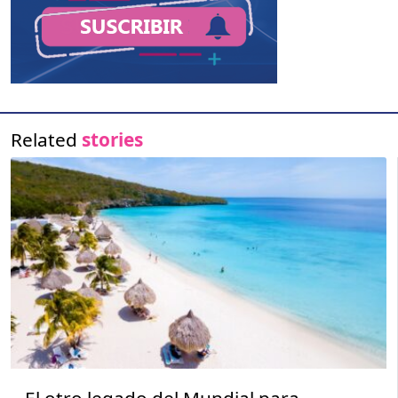
Related
stories
El otro legado del Mundial para