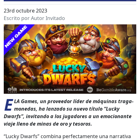
23rd octubre 2023
Escrito por Autor Invitado
E
LA Games, un provee­dor líder de máquinas trag­a­
monedas, ha lan­za­do su nue­vo títu­lo “Lucky
Dwarfs”, invi­tan­do a los jugadores a un emo­cio­nante
via­je lleno de minas de oro y tesoros.
“Lucky Dwarfs” com­bi­na per­fec­ta­mente una nar­ra­ti­va