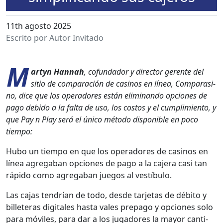
11th agosto 2025
Escrito por Autor Invitado
M
ar­tyn Han­nah
, cofun­dador y direc­tor ger­ente del
sitio de com­para­ción de casi­nos en línea, Com­para­si­
no, dice que los oper­adores están elim­i­nan­do opciones de
pago debido a la fal­ta de uso, los cos­tos y el cumplim­ien­to, y
que Pay n Play será el úni­co méto­do disponible en poco
tiem­po:
Hubo un tiem­po en que los oper­adores de casi­nos en
línea agre­ga­ban opciones de pago a la cajera casi tan
rápi­do como agre­ga­ban jue­gos al vestíbu­lo.
Las cajas ten­drían de todo, des­de tar­je­tas de débito y
bil­leteras dig­i­tales has­ta vales prepa­go y opciones solo
para móviles, para dar a los jugadores la may­or can­ti­