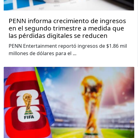
PENN informa crecimiento de ingresos
en el segundo trimestre a medida que
las pérdidas digitales se reducen
PENN Entertainment reportó ingresos de $1.86 mil
millones de dólares para el
...