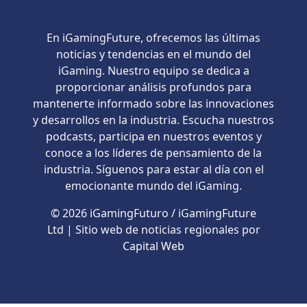
En iGamingFuture, ofrecemos las últimas
noticias y tendencias en el mundo del
iGaming. Nuestro equipo se dedica a
proporcionar análisis profundos para
mantenerte informado sobre las innovaciones
y desarrollos en la industria. Escucha nuestros
podcasts, participa en nuestros eventos y
conoce a los líderes de pensamiento de la
industria. Síguenos para estar al día con el
emocionante mundo del iGaming.
© 2026 iGamingFuturo / iGamingFuture
Ltd | Sitio web de noticias regionales por
Capital Web