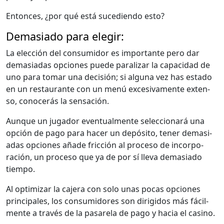
Entonces, ¿por qué está suce­di­en­do esto?
Demasiado para elegir:
La elec­ción del con­sum­i­dor es impor­tante pero dar
demasi­adas opciones puede par­alizar la capaci­dad de
uno para tomar una decisión; si algu­na vez has esta­do
en un restau­rante con un menú exce­si­va­mente exten­
so, cono­cerás la sen­sación.
Aunque un jugador even­tual­mente selec­cionará una
opción de pago para hac­er un depósi­to, ten­er demasi­
adas opciones añade fric­ción al pro­ce­so de incor­po­
ración, un pro­ce­so que ya de por sí lle­va demasi­a­do
tiem­po.
Al opti­mizar la cajera con solo unas pocas opciones
prin­ci­pales, los con­sum­i­dores son dirigi­dos más fácil­
mente a través de la pasarela de pago y hacia el casi­no.