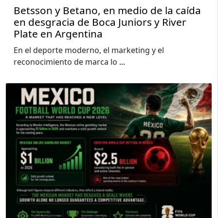
Betsson y Betano, en medio de la caída
en desgracia de Boca Juniors y River
Plate en Argentina
En el deporte moderno, el marketing y el
reconocimiento de marca lo
...