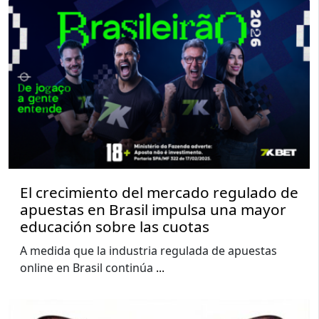
El crecimiento del mercado regulado de
apuestas en Brasil impulsa una mayor
educación sobre las cuotas
A medida que la industria regulada de apuestas
online en Brasil continúa
...