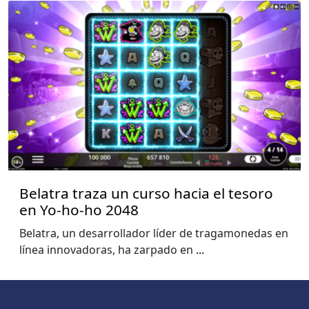
Belatra traza un curso hacia el tesoro
en Yo-ho-ho 2048
Belatra, un desarrollador líder de tragamonedas en
línea innovadoras, ha zarpado en
...