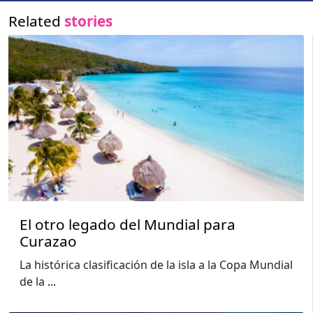
Related
stories
El otro legado del Mundial para
Curazao
La histórica clasificación de la isla a la Copa Mundial
de la
...