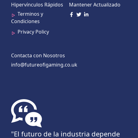
Hipervínculos Rápidos
Mantener Actualizado
Terminos y
Condiciones
Privacy Policy
Contacta con Nosotros
info@futureofigaming.co.uk
"El futuro de la industria depende