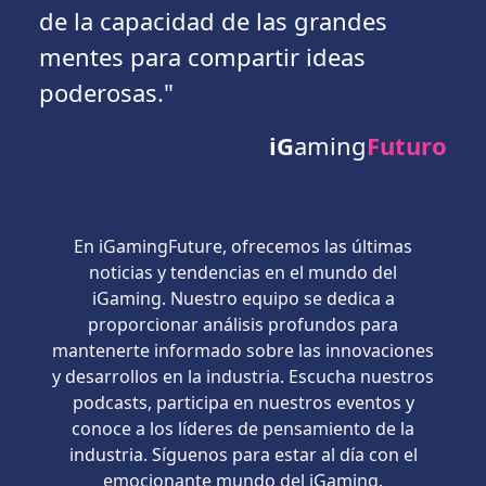
de la capacidad de las grandes
mentes para compartir ideas
poderosas."
iG
aming
Futuro
En iGamingFuture, ofrecemos las últimas
noticias y tendencias en el mundo del
iGaming. Nuestro equipo se dedica a
proporcionar análisis profundos para
mantenerte informado sobre las innovaciones
y desarrollos en la industria. Escucha nuestros
podcasts, participa en nuestros eventos y
conoce a los líderes de pensamiento de la
industria. Síguenos para estar al día con el
emocionante mundo del iGaming.