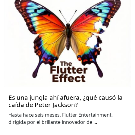
Es una jungla ahí afuera, ¿qué causó la
caída de Peter Jackson?
Hasta hace seis meses, Flutter Entertainment,
dirigida por el brillante innovador de
...