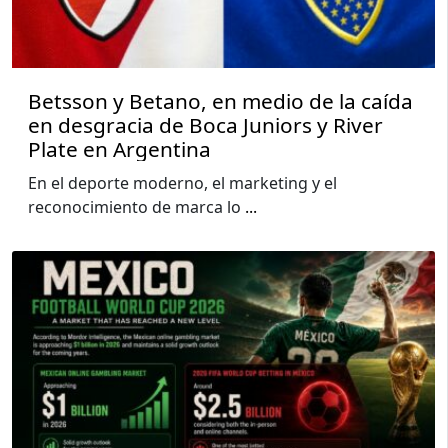
Betsson y Betano, en medio de la caída
en desgracia de Boca Juniors y River
Plate en Argentina
En el deporte moderno, el marketing y el
reconocimiento de marca lo
...