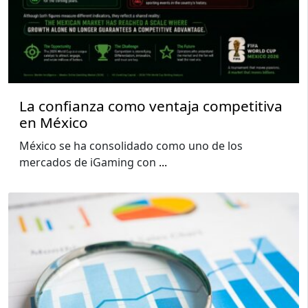
La confianza como ventaja competitiva
en México
México se ha consolidado como uno de los
mercados de iGaming con
...