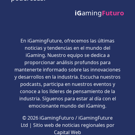
iG
aming
Futuro
En iGamingFuture, ofrecemos las últimas
noticias y tendencias en el mundo del
iGaming. Nuestro equipo se dedica a
proporcionar análisis profundos para
mantenerte informado sobre las innovaciones
y desarrollos en la industria. Escucha nuestros
podcasts, participa en nuestros eventos y
conoce a los líderes de pensamiento de la
industria. Síguenos para estar al día con el
emocionante mundo del iGaming.
© 2026 iGamingFuturo / iGamingFuture
Ltd | Sitio web de noticias regionales por
Capital Web