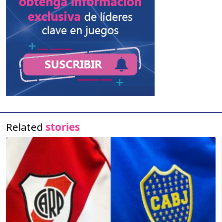
Related
stories