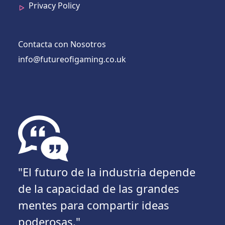
Privacy Policy
Contacta con Nosotros
info@futureofigaming.co.uk
"El futuro de la industria depende
de la capacidad de las grandes
mentes para compartir ideas
poderosas."