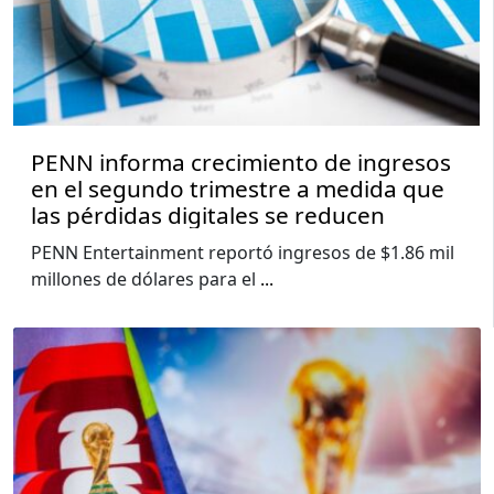
PENN informa crecimiento de ingresos
en el segundo trimestre a medida que
las pérdidas digitales se reducen
PENN Entertainment reportó ingresos de $1.86 mil
millones de dólares para el
...