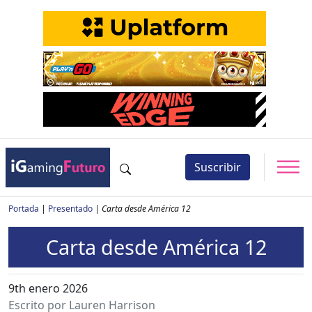
Suscribir
Portada
|
Presentado
|
Carta desde América 12
Carta desde América 12
9th enero 2026
Escrito por Lauren Harrison