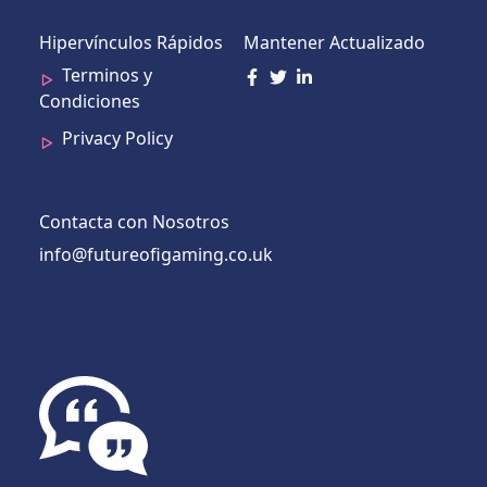
Hipervínculos Rápidos
Mantener Actualizado
Terminos y
Condiciones
Privacy Policy
Contacta con Nosotros
info@futureofigaming.co.uk