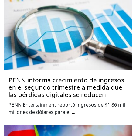
PENN informa crecimiento de ingresos
en el segundo trimestre a medida que
las pérdidas digitales se reducen
PENN Entertainment reportó ingresos de $1.86 mil
millones de dólares para el
...