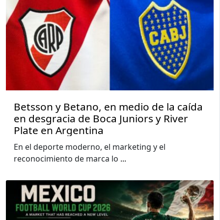
Betsson y Betano, en medio de la caída
en desgracia de Boca Juniors y River
Plate en Argentina
En el deporte moderno, el marketing y el
reconocimiento de marca lo
...