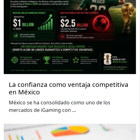
La confianza como ventaja competitiva
en México
México se ha consolidado como uno de los
mercados de iGaming con
...