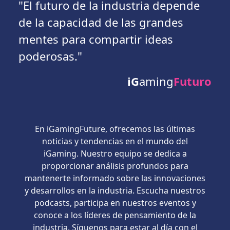
"El futuro de la industria depende
de la capacidad de las grandes
mentes para compartir ideas
poderosas."
iG
aming
Futuro
En iGamingFuture, ofrecemos las últimas
noticias y tendencias en el mundo del
iGaming. Nuestro equipo se dedica a
proporcionar análisis profundos para
mantenerte informado sobre las innovaciones
y desarrollos en la industria. Escucha nuestros
podcasts, participa en nuestros eventos y
conoce a los líderes de pensamiento de la
industria. Síguenos para estar al día con el