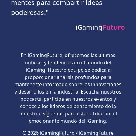
mentes para compartir ideas
poderosas."
iG
aming
Futuro
En iGamingFuture, ofrecemos las últimas
noticias y tendencias en el mundo del
iGaming. Nuestro equipo se dedica a
proporcionar análisis profundos para
mantenerte informado sobre las innovaciones
y desarrollos en la industria. Escucha nuestros
podcasts, participa en nuestros eventos y
conoce a los líderes de pensamiento de la
industria. Síguenos para estar al día con el
emocionante mundo del iGaming.
© 2026 iGamingFuturo / iGamingFuture