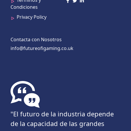
Terminos y
Condiciones
Privacy Policy
Contacta con Nosotros
info@futureofigaming.co.uk
"El futuro de la industria depende
de la capacidad de las grandes