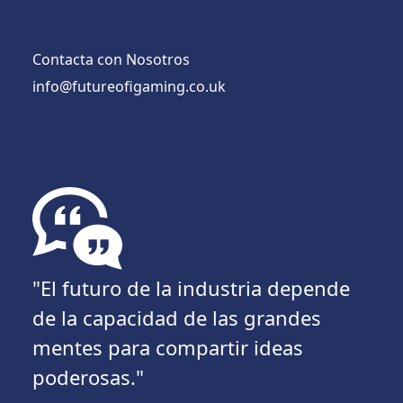
Contacta con Nosotros
info@futureofigaming.co.uk
"El futuro de la industria depende
de la capacidad de las grandes
mentes para compartir ideas
poderosas."