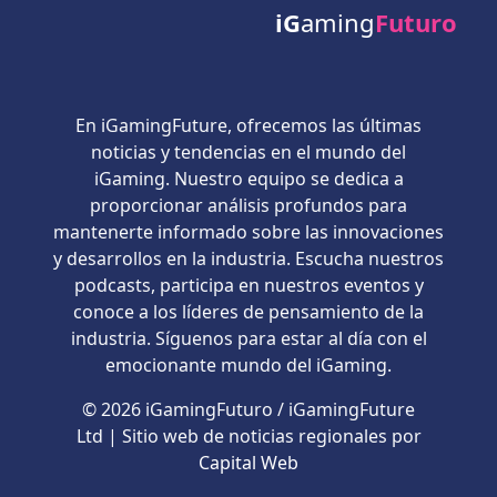
iG
aming
Futuro
En iGamingFuture, ofrecemos las últimas
noticias y tendencias en el mundo del
iGaming. Nuestro equipo se dedica a
proporcionar análisis profundos para
mantenerte informado sobre las innovaciones
y desarrollos en la industria. Escucha nuestros
podcasts, participa en nuestros eventos y
conoce a los líderes de pensamiento de la
industria. Síguenos para estar al día con el
emocionante mundo del iGaming.
© 2026 iGamingFuturo / iGamingFuture
Ltd | Sitio web de noticias regionales por
Capital Web