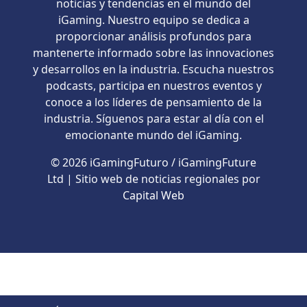
noticias y tendencias en el mundo del
iGaming. Nuestro equipo se dedica a
proporcionar análisis profundos para
mantenerte informado sobre las innovaciones
y desarrollos en la industria. Escucha nuestros
podcasts, participa en nuestros eventos y
conoce a los líderes de pensamiento de la
industria. Síguenos para estar al día con el
emocionante mundo del iGaming.
© 2026 iGamingFuturo / iGamingFuture
Ltd | Sitio web de noticias regionales por
Capital Web