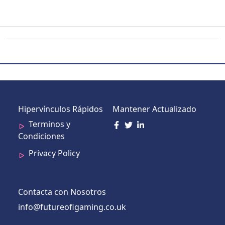
Hipervínculos Rápidos
Mantener Actualizado
Terminos y
Condiciones
Privacy Policy
Contacta con Nosotros
info@futureofigaming.co.uk