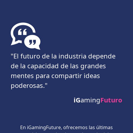
"El futuro de la industria depende
de la capacidad de las grandes
mentes para compartir ideas
poderosas."
iG
aming
Futuro
En iGamingFuture, ofrecemos las últimas