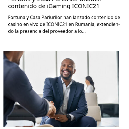
contenido de iGaming ICONIC21
For­tu­na y Casa Par­i­urilor han lan­za­do con­tenido de
casi­no en vivo de ICONIC21 en Ruma­nia, exten­di­en­
do la pres­en­cia del provee­dor a lo…