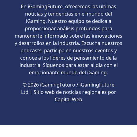
En iGamingFuture, ofrecemos las últimas
noticias y tendencias en el mundo del
iGaming. Nuestro equipo se dedica a
proporcionar análisis profundos para
mantenerte informado sobre las innovaciones
y desarrollos en la industria. Escucha nuestros
podcasts, participa en nuestros eventos y
conoce a los líderes de pensamiento de la
industria. Síguenos para estar al día con el
emocionante mundo del iGaming.
© 2026 iGamingFuturo / iGamingFuture
Ltd | Sitio web de noticias regionales por
Capital Web