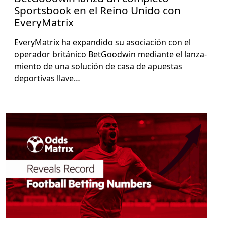
Sportsbook en el Reino Unido con
EveryMatrix
Every­Ma­trix ha expandi­do su aso­ciación con el
oper­ador británi­co Bet­Good­win medi­ante el lan­za­
mien­to de una solu­ción de casa de apues­tas
deporti­vas llave…