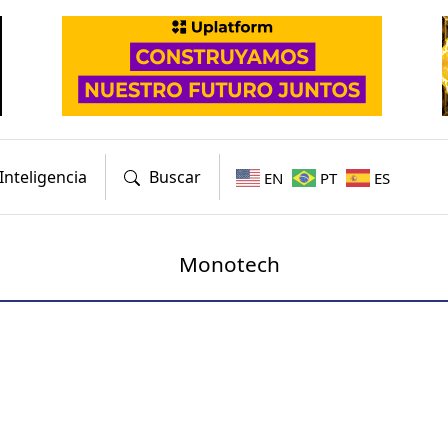
Inteligencia
Buscar
EN
PT
ES
Monotech