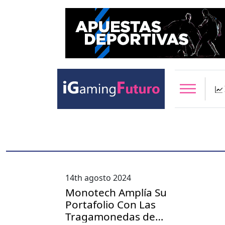
14th agosto 2024
Monotech Amplía Su
Portafolio Con Las
Tragamonedas de