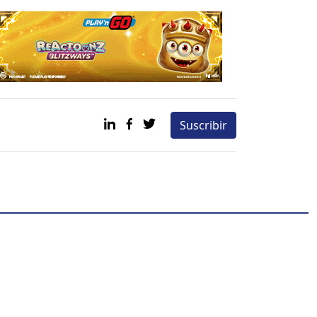
Suscribir