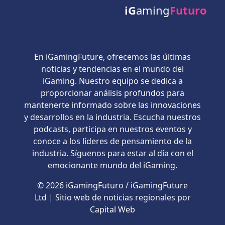
iG
aming
Futuro
En iGamingFuture, ofrecemos las últimas
noticias y tendencias en el mundo del
iGaming. Nuestro equipo se dedica a
proporcionar análisis profundos para
mantenerte informado sobre las innovaciones
y desarrollos en la industria. Escucha nuestros
podcasts, participa en nuestros eventos y
conoce a los líderes de pensamiento de la
industria. Síguenos para estar al día con el
emocionante mundo del iGaming.
© 2026 iGamingFuturo / iGamingFuture
Ltd | Sitio web de noticias regionales por
Capital Web