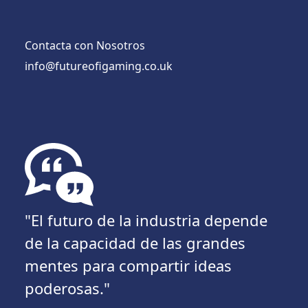
Contacta con Nosotros
info@futureofigaming.co.uk
"El futuro de la industria depende
de la capacidad de las grandes
mentes para compartir ideas
poderosas."