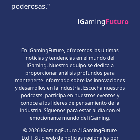
poderosas."
iG
aming
Futuro
En iGamingFuture, ofrecemos las últimas
noticias y tendencias en el mundo del
iGaming. Nuestro equipo se dedica a
proporcionar análisis profundos para
mantenerte informado sobre las innovaciones
y desarrollos en la industria. Escucha nuestros
podcasts, participa en nuestros eventos y
conoce a los líderes de pensamiento de la
industria. Síguenos para estar al día con el
emocionante mundo del iGaming.
© 2026 iGamingFuturo / iGamingFuture
Ltd | Sitio web de noticias regionales por