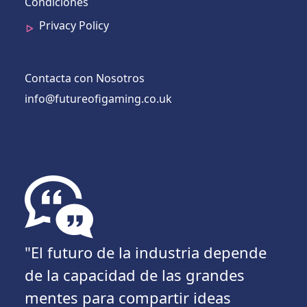
Condiciones
Privacy Policy
Contacta con Nosotros
info@futureofigaming.co.uk
"El futuro de la industria depende
de la capacidad de las grandes
mentes para compartir ideas