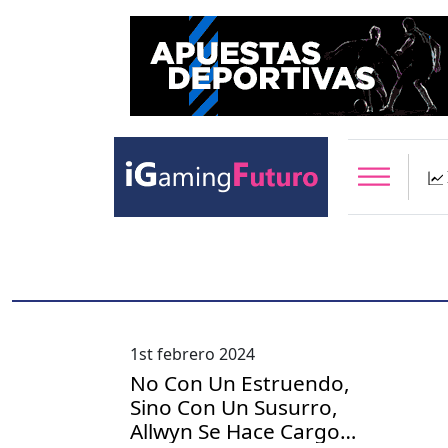
1st febrero 2024
No Con Un Estruendo,
Sino Con Un Susurro,
Allwyn Se Hace Cargo