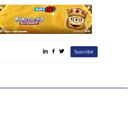
Suscribir