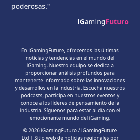
poderosas."
iG
aming
Futuro
En iGamingFuture, ofrecemos las últimas
noticias y tendencias en el mundo del
iGaming. Nuestro equipo se dedica a
proporcionar análisis profundos para
mantenerte informado sobre las innovaciones
y desarrollos en la industria. Escucha nuestros
podcasts, participa en nuestros eventos y
conoce a los líderes de pensamiento de la
industria. Síguenos para estar al día con el
emocionante mundo del iGaming.
© 2026 iGamingFuturo / iGamingFuture
Ltd | Sitio web de noticias regionales por