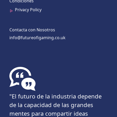
Condiciones
Privacy Policy
Contacta con Nosotros
info@futureofigaming.co.uk
"El futuro de la industria depende
de la capacidad de las grandes
mentes para compartir ideas