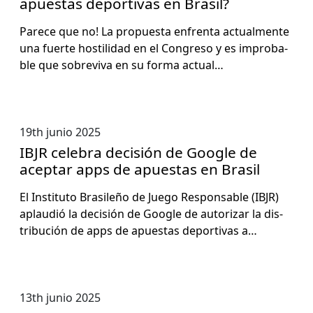
apuestas deportivas en Brasil?
Parece que no! La prop­ues­ta enfrenta actual­mente
una fuerte hos­til­i­dad en el Con­gre­so y es improb­a­
ble que sobre­vi­va en su for­ma actu­al…
19th junio 2025
IBJR celebra decisión de Google de
aceptar apps de apuestas en Brasil
El Insti­tu­to Brasileño de Juego Respon­s­able (IBJR)
aplaudió la decisión de Google de autor­izar la dis­
tribu­ción de apps de apues­tas deporti­vas a…
13th junio 2025