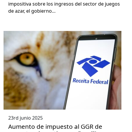
impos­i­ti­va sobre los ingre­sos del sec­tor de jue­gos
de azar, el gob­ier­no…
23rd junio 2025
Aumento de impuesto al GGR de