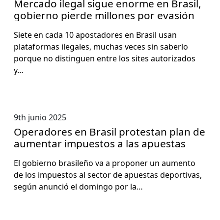
Mercado ilegal sigue enorme en Brasil,
gobierno pierde millones por evasión
Siete en cada 10 apos­ta­dores en Brasil usan
platafor­mas ile­gales, muchas veces sin saber­lo
porque no dis­tinguen entre los sites autor­iza­dos
y…
9th junio 2025
Operadores en Brasil protestan plan de
aumentar impuestos a las apuestas
El gob­ier­no brasileño va a pro­pon­er un aumen­to
de los impuestos al sec­tor de apues­tas deporti­vas,
según anun­ció el domin­go por la…