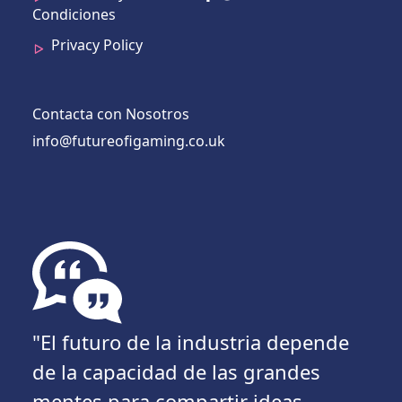
Condiciones
Privacy Policy
Contacta con Nosotros
info@futureofigaming.co.uk
"El futuro de la industria depende
de la capacidad de las grandes
mentes para compartir ideas