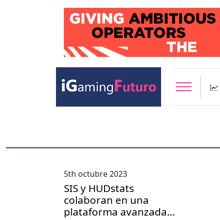
5th octubre 2023
SIS y HUDstats
colaboran en una
plataforma avanzada