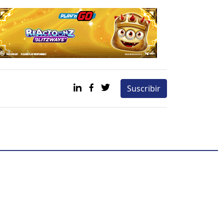
Suscribir