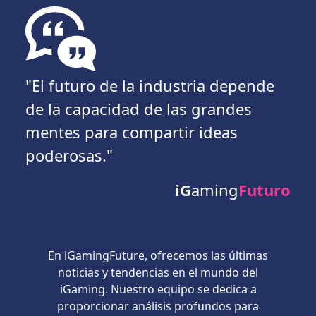
"El futuro de la industria depende
de la capacidad de las grandes
mentes para compartir ideas
poderosas."
iG
aming
Futuro
En iGamingFuture, ofrecemos las últimas
noticias y tendencias en el mundo del
iGaming. Nuestro equipo se dedica a
proporcionar análisis profundos para