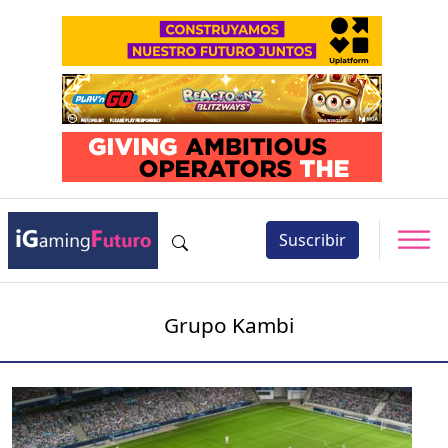
Suscribir
Grupo Kambi