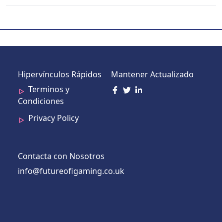
Hipervínculos Rápidos
Mantener Actualizado
Terminos y
Condiciones
Privacy Policy
Contacta con Nosotros
info@futureofigaming.co.uk