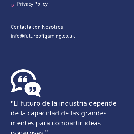
Privacy Policy
Contacta con Nosotros
info@futureofigaming.co.uk
"El futuro de la industria depende
de la capacidad de las grandes
mentes para compartir ideas
poderosas."