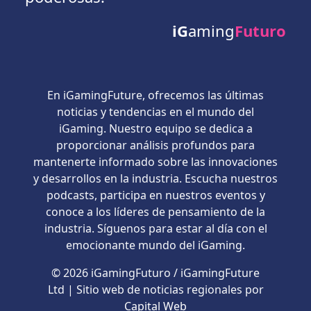
iG
aming
Futuro
En iGamingFuture, ofrecemos las últimas
noticias y tendencias en el mundo del
iGaming. Nuestro equipo se dedica a
proporcionar análisis profundos para
mantenerte informado sobre las innovaciones
y desarrollos en la industria. Escucha nuestros
podcasts, participa en nuestros eventos y
conoce a los líderes de pensamiento de la
industria. Síguenos para estar al día con el
emocionante mundo del iGaming.
© 2026 iGamingFuturo / iGamingFuture
Ltd | Sitio web de noticias regionales por
Capital Web