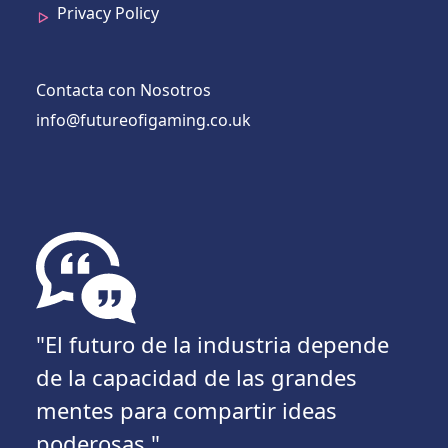
Privacy Policy
Contacta con Nosotros
info@futureofigaming.co.uk
"El futuro de la industria depende
de la capacidad de las grandes
mentes para compartir ideas
poderosas."