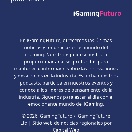
iG
aming
Futuro
En iGamingFuture, ofrecemos las últimas
noticias y tendencias en el mundo del
iGaming. Nuestro equipo se dedica a
proporcionar análisis profundos para
mantenerte informado sobre las innovaciones
y desarrollos en la industria. Escucha nuestros
podcasts, participa en nuestros eventos y
conoce a los líderes de pensamiento de la
industria. Síguenos para estar al día con el
emocionante mundo del iGaming.
© 2026 iGamingFuturo / iGamingFuture
Ltd | Sitio web de noticias regionales por
Capital Web