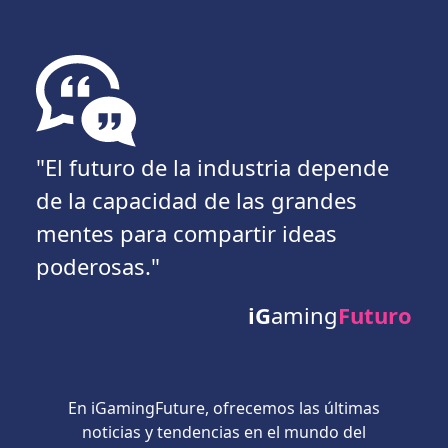
"El futuro de la industria depende
de la capacidad de las grandes
mentes para compartir ideas
poderosas."
iG
aming
Futuro
En iGamingFuture, ofrecemos las últimas
noticias y tendencias en el mundo del