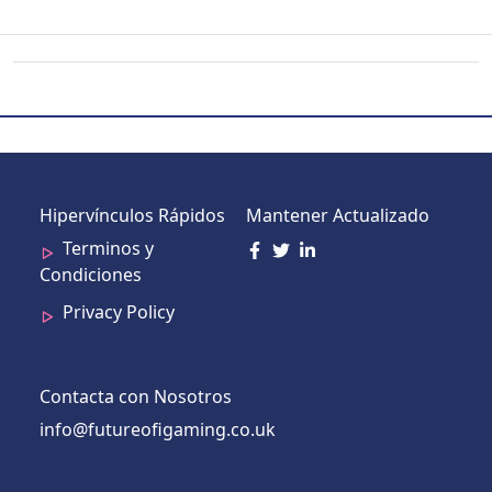
Hipervínculos Rápidos
Mantener Actualizado
Terminos y
Condiciones
Privacy Policy
Contacta con Nosotros
info@futureofigaming.co.uk