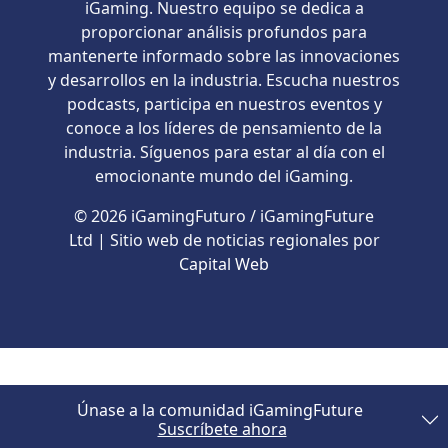
iGaming. Nuestro equipo se dedica a
proporcionar análisis profundos para
mantenerte informado sobre las innovaciones
y desarrollos en la industria. Escucha nuestros
podcasts, participa en nuestros eventos y
conoce a los líderes de pensamiento de la
industria. Síguenos para estar al día con el
emocionante mundo del iGaming.
© 2026 iGamingFuturo / iGamingFuture
Ltd | Sitio web de noticias regionales por
Capital Web
Únase a la comunidad iGamingFuture
Suscríbete ahora