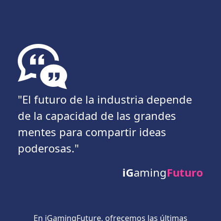
"El futuro de la industria depende
de la capacidad de las grandes
mentes para compartir ideas
poderosas."
iG
aming
Futuro
En iGamingFuture, ofrecemos las últimas