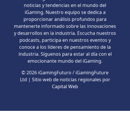
noticias y tendencias en el mundo del
iGaming. Nuestro equipo se dedica a
proporcionar análisis profundos para
mantenerte informado sobre las innovaciones
y desarrollos en la industria. Escucha nuestros
podcasts, participa en nuestros eventos y
conoce a los líderes de pensamiento de la
industria. Síguenos para estar al día con el
emocionante mundo del iGaming.
© 2026 iGamingFuturo / iGamingFuture
Ltd | Sitio web de noticias regionales por
Capital Web