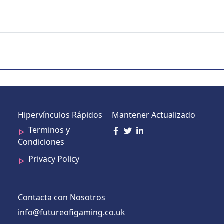
Hipervínculos Rápidos
Mantener Actualizado
Terminos y
Condiciones
Privacy Policy
Contacta con Nosotros
info@futureofigaming.co.uk