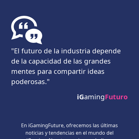
"El futuro de la industria depende
de la capacidad de las grandes
mentes para compartir ideas
poderosas."
iG
aming
Futuro
En iGamingFuture, ofrecemos las últimas
noticias y tendencias en el mundo del