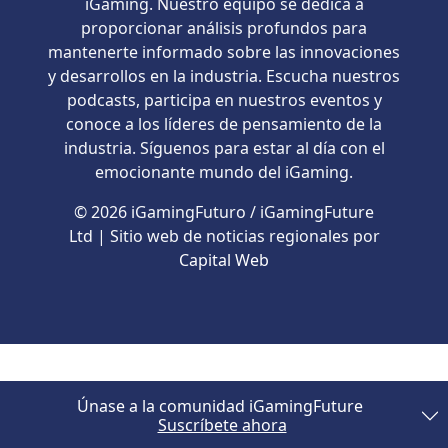
iGaming. Nuestro equipo se dedica a
proporcionar análisis profundos para
mantenerte informado sobre las innovaciones
y desarrollos en la industria. Escucha nuestros
podcasts, participa en nuestros eventos y
conoce a los líderes de pensamiento de la
industria. Síguenos para estar al día con el
emocionante mundo del iGaming.
© 2026 iGamingFuturo / iGamingFuture
Ltd | Sitio web de noticias regionales por
Capital Web
Únase a la comunidad iGamingFuture
Suscríbete ahora