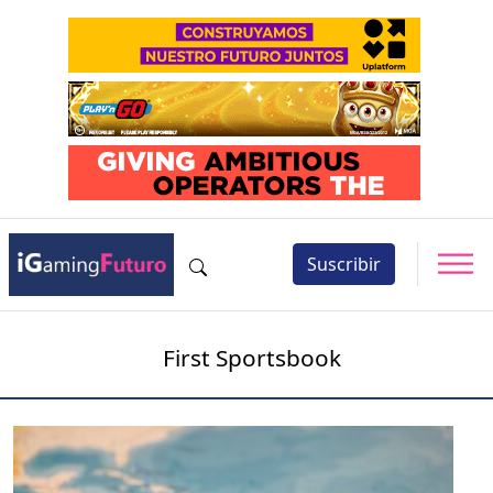
Suscribir
First Sportsbook