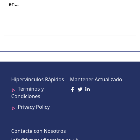
en…
Hipervínculos Rápidos
Mantener Actualizado
Terminos y
Condiciones
Privacy Policy
Contacta con Nosotros