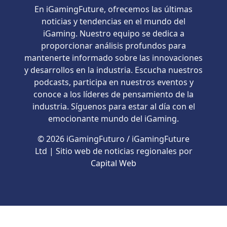
En iGamingFuture, ofrecemos las últimas
noticias y tendencias en el mundo del
iGaming. Nuestro equipo se dedica a
proporcionar análisis profundos para
mantenerte informado sobre las innovaciones
y desarrollos en la industria. Escucha nuestros
podcasts, participa en nuestros eventos y
conoce a los líderes de pensamiento de la
industria. Síguenos para estar al día con el
emocionante mundo del iGaming.
© 2026 iGamingFuturo / iGamingFuture
Ltd | Sitio web de noticias regionales por
Capital Web