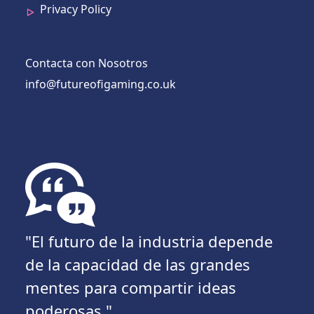
Privacy Policy
Contacta con Nosotros
info@futureofigaming.co.uk
"El futuro de la industria depende
de la capacidad de las grandes
mentes para compartir ideas
poderosas."