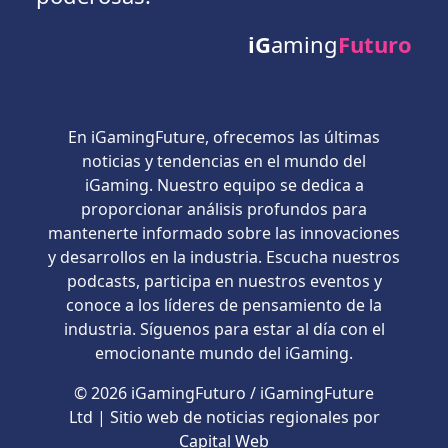
iG
aming
Futuro
En iGamingFuture, ofrecemos las últimas
noticias y tendencias en el mundo del
iGaming. Nuestro equipo se dedica a
proporcionar análisis profundos para
mantenerte informado sobre las innovaciones
y desarrollos en la industria. Escucha nuestros
podcasts, participa en nuestros eventos y
conoce a los líderes de pensamiento de la
industria. Síguenos para estar al día con el
emocionante mundo del iGaming.
© 2026 iGamingFuturo / iGamingFuture
Ltd | Sitio web de noticias regionales por
Capital Web