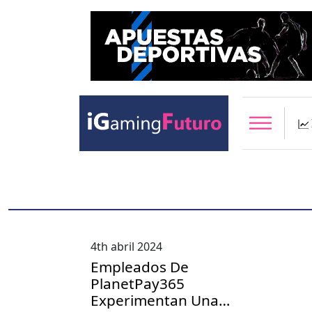
4th abril 2024
Empleados De
PlanetPay365
Experimentan Una