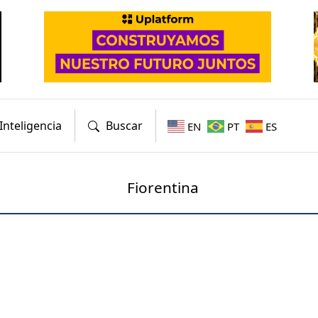
Inteligencia
Buscar
EN
PT
ES
Fiorentina