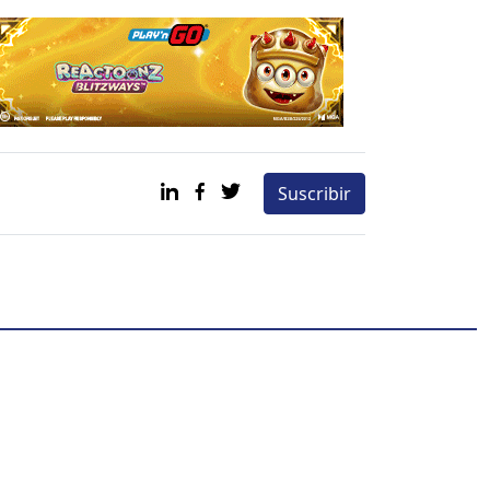
Suscribir