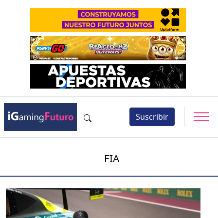
Suscribir
FIA