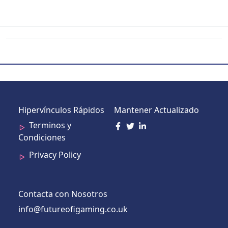
Hipervínculos Rápidos
Mantener Actualizado
Terminos y
Condiciones
Privacy Policy
Contacta con Nosotros
info@futureofigaming.co.uk