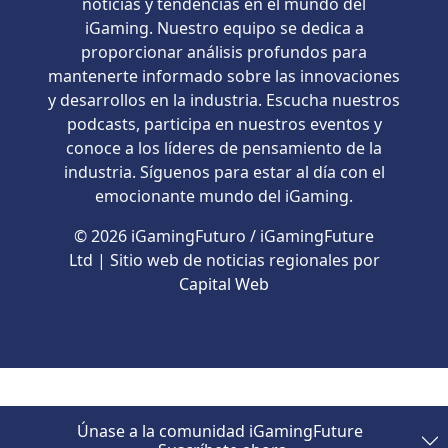
noticias y tendencias en el mundo del
iGaming. Nuestro equipo se dedica a
proporcionar análisis profundos para
mantenerte informado sobre las innovaciones
y desarrollos en la industria. Escucha nuestros
podcasts, participa en nuestros eventos y
conoce a los líderes de pensamiento de la
industria. Síguenos para estar al día con el
emocionante mundo del iGaming.
© 2026 iGamingFuturo / iGamingFuture
Ltd | Sitio web de noticias regionales por
Capital Web
Únase a la comunidad iGamingFuture