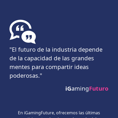
"El futuro de la industria depende
de la capacidad de las grandes
mentes para compartir ideas
poderosas."
iG
aming
Futuro
En iGamingFuture, ofrecemos las últimas