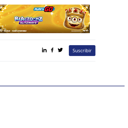
Suscribir