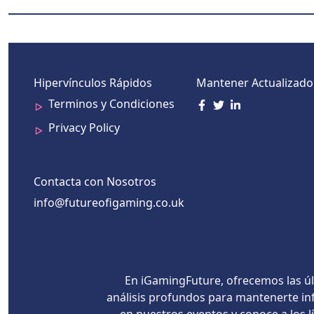
Hipervínculos Rápidos
Mantener Actualizado
Terminos y Condiciones
Privacy Policy
Contacta con Nosotros
info@futureofigaming.co.uk
En iGamingFuture, ofrecemos las úl
análisis profundos para mantenerte inf
en nuestros eventos y conoce a los 